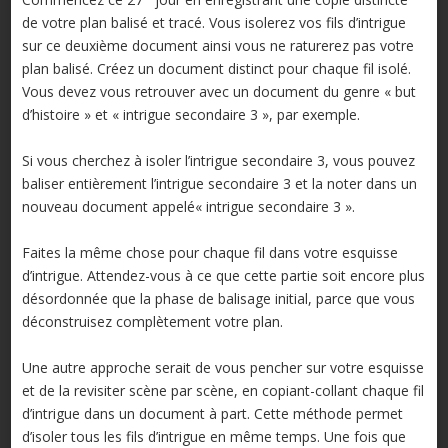
de votre plan balisé et tracé. Vous isolerez vos fils d’intrigue
sur ce deuxième document ainsi vous ne raturerez pas votre
plan balisé. Créez un document distinct pour chaque fil isolé.
Vous devez vous retrouver avec un document du genre « but
d’histoire » et « intrigue secondaire 3 », par exemple.
Si vous cherchez à isoler l’intrigue secondaire 3, vous pouvez
baliser entièrement l’intrigue secondaire 3 et la noter dans un
nouveau document appelé« intrigue secondaire 3 ».
Faites la même chose pour chaque fil dans votre esquisse
d’intrigue. Attendez-vous à ce que cette partie soit encore plus
désordonnée que la phase de balisage initial, parce que vous
déconstruisez complètement votre plan.
Une autre approche serait de vous pencher sur votre esquisse
et de la revisiter scène par scène, en copiant-collant chaque fil
d’intrigue dans un document à part. Cette méthode permet
d’isoler tous les fils d’intrigue en même temps. Une fois que