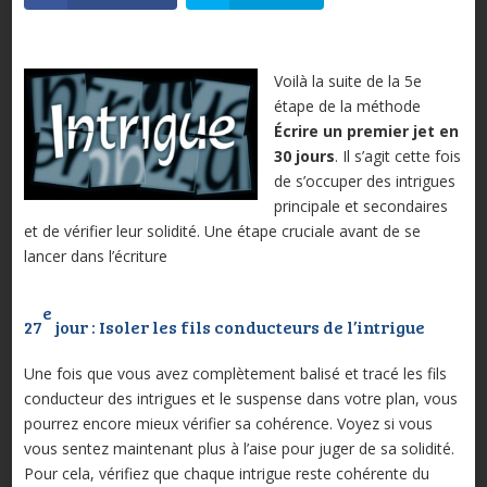
Voilà la suite de la 5e
étape de la méthode
Écrire un premier jet en
30 jours
. Il s’agit cette fois
de s’occuper des intrigues
principale et secondaires
et de vérifier leur solidité. Une étape cruciale avant de se
lancer dans l’écriture
e
27
jour : Isoler les fils conducteurs de l’intrigue
Une fois que vous avez complètement balisé et tracé les fils
conducteur des intrigues et le suspense dans votre plan, vous
pourrez encore mieux vérifier sa cohérence. Voyez si vous
vous sentez maintenant plus à l’aise pour juger de sa solidité.
Pour cela, vérifiez que chaque intrigue reste cohérente du