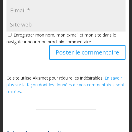
Enregistrer mon nom, mon e-mail et mon site dans le
navigateur pour mon prochain commentaire.
Ce site utilise Akismet pour réduire les indésirables.
En savoir
plus sur la façon dont les données de vos commentaires sont
traitées
.