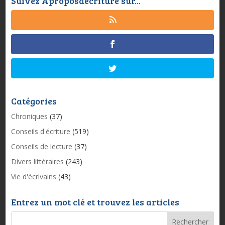
Suivez Aproposdecriture sur...
Catégories
Chroniques
(37)
Conseils d'écriture
(519)
Conseils de lecture
(37)
Divers littéraires
(243)
Vie d'écrivains
(43)
Entrez un mot clé et trouvez les articles