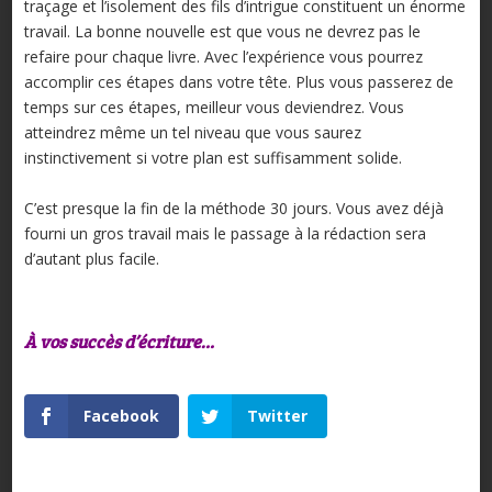
traçage et l’isolement des fils d’intrigue constituent un énorme
travail. La bonne nouvelle est que vous ne devrez pas le
refaire pour chaque livre. Avec l’expérience vous pourrez
accomplir ces étapes dans votre tête. Plus vous passerez de
temps sur ces étapes, meilleur vous deviendrez. Vous
atteindrez même un tel niveau que vous saurez
instinctivement si votre plan est suffisamment solide.
C’est presque la fin de la méthode 30 jours. Vous avez déjà
fourni un gros travail mais le passage à la rédaction sera
d’autant plus facile.
À vos succès d’écriture…
Facebook
Twitter