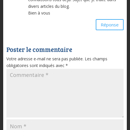
divers articles du blog.
Bien à vous
Réponse
Poster le commentaire
Votre adresse e-mail ne sera pas publiée.
Les champs
obligatoires sont indiqués avec
*