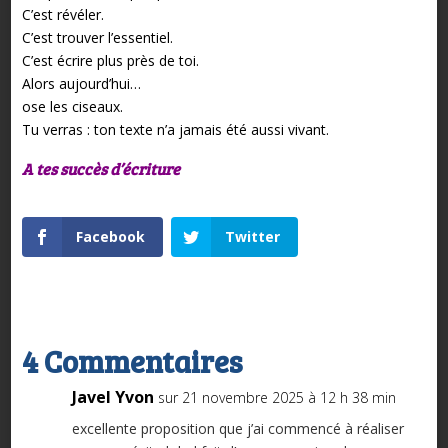
C’est révéler.
C’est trouver l’essentiel.
C’est écrire plus près de toi.
Alors aujourd’hui…
ose les ciseaux.
Tu verras : ton texte n’a jamais été aussi vivant.
A tes succès d’écriture
Facebook
Twitter
4 Commentaires
Javel Yvon
sur 21 novembre 2025 à 12 h 38 min
excellente proposition que j’ai commencé à réaliser