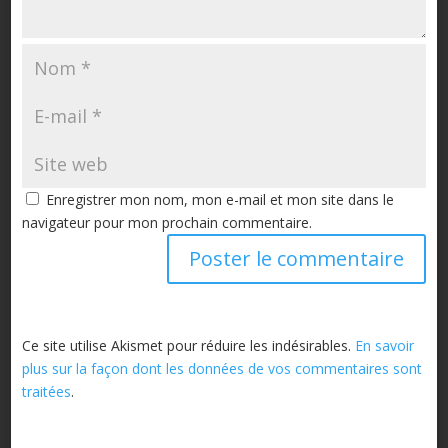
Enregistrer mon nom, mon e-mail et mon site dans le
navigateur pour mon prochain commentaire.
Ce site utilise Akismet pour réduire les indésirables.
En savoir
plus sur la façon dont les données de vos commentaires sont
traitées
.