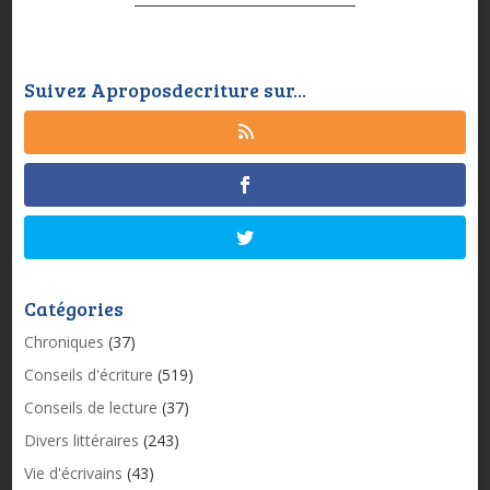
Suivez Aproposdecriture sur...
Catégories
Chroniques
(37)
Conseils d'écriture
(519)
Conseils de lecture
(37)
Divers littéraires
(243)
Vie d'écrivains
(43)