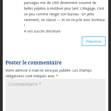
passages mis de côté deviennent souvent de
belles pépites à réutiliser plus tard. L’élagage, c’est
un peu comme ranger son bureau : on jette
rarement, on classe — et on recycle avec bonheur
!
A vos succès d’écriture
Réponse
Poster le commentaire
Votre adresse e-mail ne sera pas publiée.
Les champs
obligatoires sont indiqués avec
*