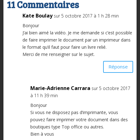
11 Commentaires
Kate Boulay
sur 5 octobre 2017 à 1 h 28 min
Bonjour
J’ai bien aimé la vidéo. Je me demande si c’est possible
de faire imprimer le document par un imprimeur dans
le format qu’il faut pour faire un livre relié.
Merci de me renseigner sur le sujet.
Réponse
Marie-Adrienne Carrara
sur 5 octobre 2017
à 11 h 39 min
Bonjour
Si vous ne disposez pas d’imprimante, vous
pouvez faire imprimer votre document dans des
boutiques type Top office ou autres.
Bien à vous