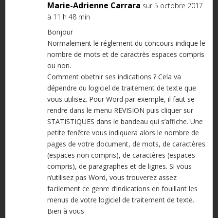
Marie-Adrienne Carrara
sur 5 octobre 2017
à 11 h 48 min
Bonjour
Normalement le réglement du concours indique le
nombre de mots et de caractrès espaces compris
ou non.
Comment obetnir ses indications ? Cela va
dépendre du logiciel de traitement de texte que
vous utilisez. Pour Word par exemple, il faut se
rendre dans le menu REVISION puis cliquer sur
STATISTIQUES dans le bandeau qui s’affiche. Une
petite fenêtre vous indiquera alors le nombre de
pages de votre document, de mots, de caractères
(espaces non compris), de caractères (espaces
compris), de paragraphes et de lignes. Si vous
n’utilisez pas Word, vous trouverez assez
facilement ce genre d’indications en fouillant les
menus de votre logiciel de traitement de texte.
Bien à vous