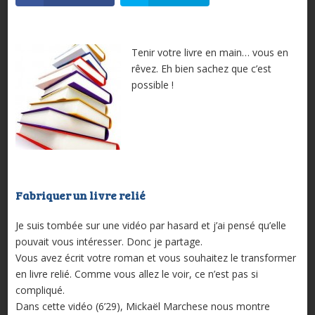
Tenir votre livre en main… vous en
rêvez. Eh bien sachez que c’est
possible !
Fabriquer un livre relié
Je suis tombée sur une vidéo par hasard et j’ai pensé qu’elle
pouvait vous intéresser. Donc je partage.
Vous avez écrit votre roman et vous souhaitez le transformer
en livre relié. Comme vous allez le voir, ce n’est pas si
compliqué.
Dans cette vidéo (6’29), Mickaël Marchese nous montre