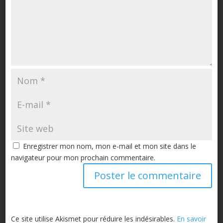
Enregistrer mon nom, mon e-mail et mon site dans le
navigateur pour mon prochain commentaire.
Ce site utilise Akismet pour réduire les indésirables.
En savoir