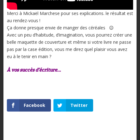
Merci à Mickaël Marchese pour ses explications. le résultat est
au rendez-vous !
Ça donne presque envie de manger des céréales 😉
Avec un peu d’habitude, d’imagination, vous pourrez créer une
belle maquette de couverture et même si votre livre ne passe
pas par la case édition, vous me direz quel plaisir vous avez
eu à le tenir en main ?
À vos succès d’écriture…
Facebook
Twitter