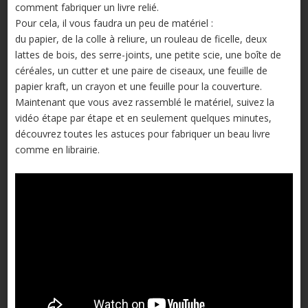
comment fabriquer un livre relié.
Pour cela, il vous faudra un peu de matériel :
du papier, de la colle à reliure, un rouleau de ficelle, deux
lattes de bois, des serre-joints, une petite scie, une boîte de
céréales, un cutter et une paire de ciseaux, une feuille de
papier kraft, un crayon et une feuille pour la couverture.
Maintenant que vous avez rassemblé le matériel, suivez la
vidéo étape par étape et en seulement quelques minutes,
découvrez toutes les astuces pour fabriquer un beau livre
comme en librairie.