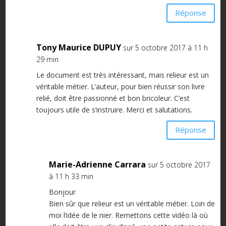
Réponse
Tony Maurice DUPUY
sur 5 octobre 2017 à 11 h
29 min
Le document est très intéressant, mais relieur est un
véritable métier. L’auteur, pour bien réussir son livre
relié, doit être passionné et bon bricoleur. C’est
toujours utile de s’instruire. Merci et salutations.
Réponse
Marie-Adrienne Carrara
sur 5 octobre 2017
à 11 h 33 min
Bonjour
Bien sûr que relieur est un véritable métier. Loin de
moi l’idée de le nier. Remettons cette vidéo là où