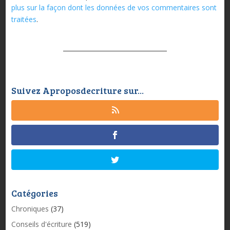
plus sur la façon dont les données de vos commentaires sont
traitées
.
Suivez Aproposdecriture sur...
Catégories
Chroniques
(37)
Conseils d'écriture
(519)