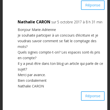
Réponse
Nathalie CARON
sur 5 octobre 2017 à 8 h 31 min
Bonjour Marie-Adrienne
Je souhaite participer à un concours d’écriture et je
voudrais savoir comment se fait le comptage des
mots?
Quels signes compte-t-on? Les espaces sont-ils pris
en compte?
Il y a peut-être dans ton blog un article qui parle de ce
sujet?
Merci par avance.
Bien cordialement
Nathalie CARON
Réponse