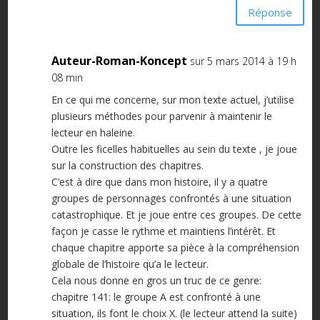
Réponse
Auteur-Roman-Koncept
sur 5 mars 2014 à 19 h
08 min
En ce qui me concerne, sur mon texte actuel, j’utilise
plusieurs méthodes pour parvenir à maintenir le
lecteur en haleine.
Outre les ficelles habituelles au sein du texte , je joue
sur la construction des chapitres.
C’est à dire que dans mon histoire, il y a quatre
groupes de personnages confrontés à une situation
catastrophique. Et je joue entre ces groupes. De cette
façon je casse le rythme et maintiens l’intérêt. Et
chaque chapitre apporte sa pièce à la compréhension
globale de l’histoire qu’a le lecteur.
Cela nous donne en gros un truc de ce genre:
chapitre 141: le groupe A est confronté à une
situation, ils font le choix X. (le lecteur attend la suite)