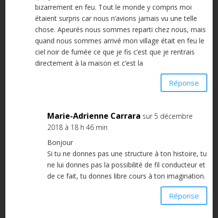
bizarrement en feu. Tout le monde y compris moi
étaient surpris car nous n’avions jamais vu une telle
chose. Apeurés nous sommes reparti chez nous, mais
quand nous sommes arrivé mon village était en feu le
ciel noir de fumée ce que je fis c’est que je rentrais
directement à la maison et c’est la
Réponse
Marie-Adrienne Carrara
sur 5 décembre
2018 à 18 h 46 min
Bonjour
Si tu ne donnes pas une structure à ton histoire, tu
ne lui donnes pas la possibilité de fil conducteur et
de ce fait, tu donnes libre cours à ton imagination.
Réponse