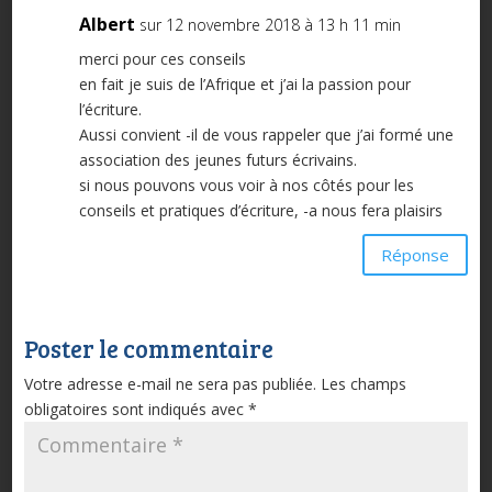
Albert
sur 12 novembre 2018 à 13 h 11 min
merci pour ces conseils
en fait je suis de l’Afrique et j’ai la passion pour
l’écriture.
Aussi convient -il de vous rappeler que j’ai formé une
association des jeunes futurs écrivains.
si nous pouvons vous voir à nos côtés pour les
conseils et pratiques d’écriture, -a nous fera plaisirs
Réponse
Poster le commentaire
Votre adresse e-mail ne sera pas publiée.
Les champs
obligatoires sont indiqués avec
*