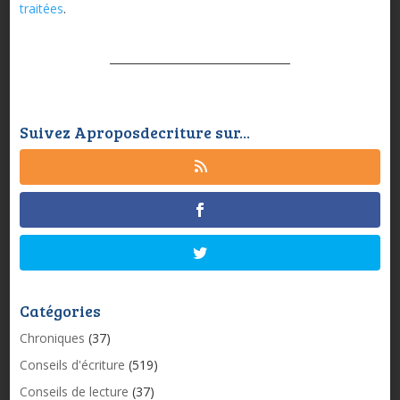
traitées
.
Suivez Aproposdecriture sur...
Catégories
Chroniques
(37)
Conseils d'écriture
(519)
Conseils de lecture
(37)