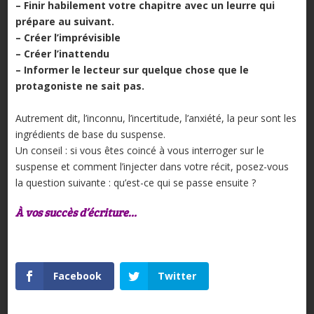
– Finir habilement votre chapitre avec un leurre qui
prépare au suivant.
– Créer l’imprévisible
– Créer l’inattendu
– Informer le lecteur sur quelque chose que le
protagoniste ne sait pas.
Autrement dit, l’inconnu, l’incertitude, l’anxiété, la peur sont les
ingrédients de base du suspense.
Un conseil : si vous êtes coincé à vous interroger sur le
suspense et comment l’injecter dans votre récit, posez-vous
la question suivante : qu’est-ce qui se passe ensuite ?
À vos succès d’écriture…
Facebook
Twitter