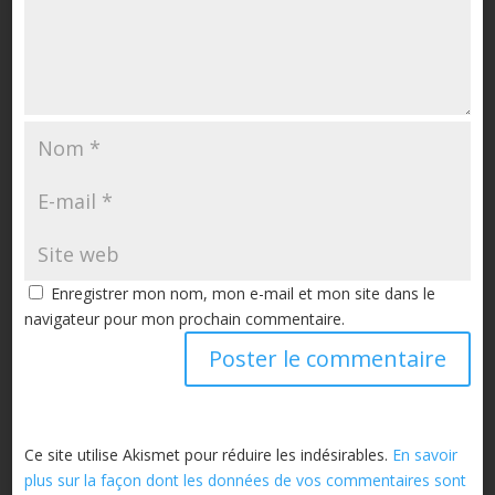
Enregistrer mon nom, mon e-mail et mon site dans le
navigateur pour mon prochain commentaire.
Ce site utilise Akismet pour réduire les indésirables.
En savoir
plus sur la façon dont les données de vos commentaires sont