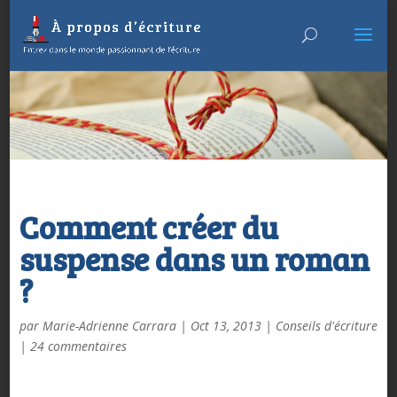
Comment créer du
suspense dans un roman
?
par
Marie-Adrienne Carrara
|
Oct 13, 2013
|
Conseils d'écriture
|
24 commentaires