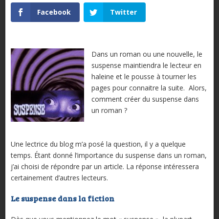
Facebook
Twitter
Dans un roman ou une nouvelle, le
suspense maintiendra le lecteur en
haleine et le pousse à tourner les
pages pour connaitre la suite. Alors,
comment créer du suspense dans
un roman ?
Une lectrice du blog m’a posé la question, il y a quelque
temps. Étant donné l’importance du suspense dans un roman,
j’ai choisi de répondre par un article. La réponse intéressera
certainement d’autres lecteurs.
Le suspense dans la fiction