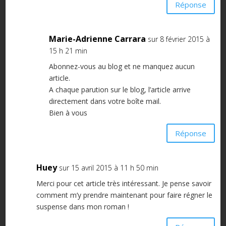
Réponse
Marie-Adrienne Carrara
sur 8 février 2015 à
15 h 21 min
Abonnez-vous au blog et ne manquez aucun
article.
A chaque parution sur le blog, l’article arrive
directement dans votre boîte mail.
Bien à vous
Réponse
Huey
sur 15 avril 2015 à 11 h 50 min
Merci pour cet article très intéressant. Je pense savoir
comment m’y prendre maintenant pour faire régner le
suspense dans mon roman !