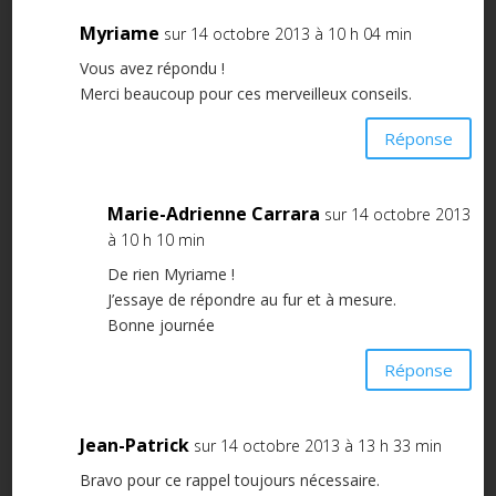
Myriame
sur 14 octobre 2013 à 10 h 04 min
Vous avez répondu !
Merci beaucoup pour ces merveilleux conseils.
Réponse
Marie-Adrienne Carrara
sur 14 octobre 2013
à 10 h 10 min
De rien Myriame !
J’essaye de répondre au fur et à mesure.
Bonne journée
Réponse
Jean-Patrick
sur 14 octobre 2013 à 13 h 33 min
Bravo pour ce rappel toujours nécessaire.