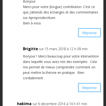
Bonjour
Merci pour votre (longue) contribution. C’est ce
que j’attends des échanges et des commentaires
sur Aproposdecriture.
Bien à vous
Réponse
Brigitte
sur 15 mars 2018 à 12 h 09 min
Bonjour ! Merci beaucoup pour votre intervention
dans laquelle vous avez mis des exemples . Cela
me permet de mieux comprendre comment on
peut mettre la théorie en pratique . Bien
cordialement .
Réponse
hakima
sur 6 décembre 2014 à 14 h 41 min