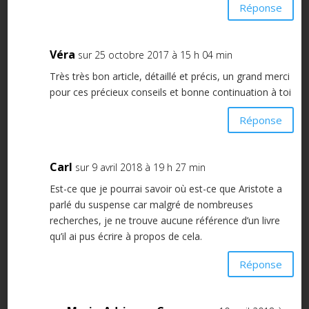
Réponse
Véra
sur 25 octobre 2017 à 15 h 04 min
Très très bon article, détaillé et précis, un grand merci
pour ces précieux conseils et bonne continuation à toi
Réponse
Carl
sur 9 avril 2018 à 19 h 27 min
Est-ce que je pourrai savoir où est-ce que Aristote a
parlé du suspense car malgré de nombreuses
recherches, je ne trouve aucune référence d’un livre
qu’il ai pus écrire à propos de cela.
Réponse