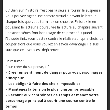
6 / Bien sûr, l’histoire n’est pas la seule à fournir le suspense.
Vous pouvez agiter une carotte virtuelle devant le lecteur
chaque fois que vous terminez un chapitre. Finissez-le en
poussant le lecteur à poursuivre la lecture au chapitre suivant.
Certaines séries font bon usage de ce procédé. Quand
l’épisode finit, vous pestez contre le réalisateur qui a choisi de
couper alors que vous vouliez en savoir davantage ! Je suis
sûre que cela vous est déjà arrivé.
En résumé :
Pour créer du suspense, il faut :
– Créer un sentiment de danger pour vos personnages
principaux.
– Les obliger à faire des choix impossibles.
– Maintenez la tension le plus longtemps possible.
– Recourir aux contraintes de temps et menez votre
personnage principal à courir une course contre le
temps