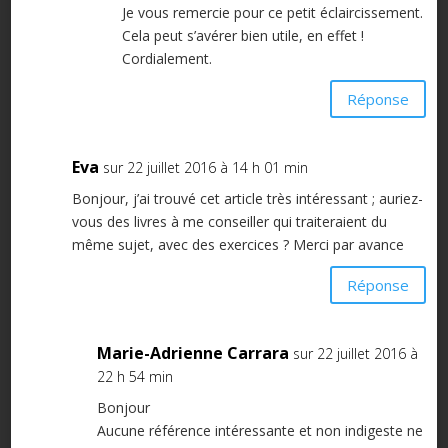
Je vous remercie pour ce petit éclaircissement.
Cela peut s’avérer bien utile, en effet !
Cordialement.
Réponse
Eva
sur 22 juillet 2016 à 14 h 01 min
Bonjour, j’ai trouvé cet article très intéressant ; auriez-
vous des livres à me conseiller qui traiteraient du
même sujet, avec des exercices ? Merci par avance
Réponse
Marie-Adrienne Carrara
sur 22 juillet 2016 à
22 h 54 min
Bonjour
Aucune référence intéressante et non indigeste ne