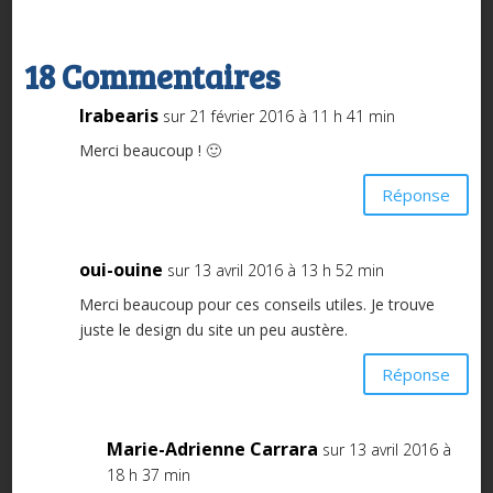
18 Commentaires
Irabearis
sur 21 février 2016 à 11 h 41 min
Merci beaucoup ! 🙂
Réponse
oui-ouine
sur 13 avril 2016 à 13 h 52 min
Merci beaucoup pour ces conseils utiles. Je trouve
juste le design du site un peu austère.
Réponse
Marie-Adrienne Carrara
sur 13 avril 2016 à
18 h 37 min