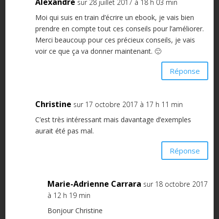
Alexandre
sur 28 juillet 2017 à 18 h 03 min
Moi qui suis en train d’écrire un ebook, je vais bien
prendre en compte tout ces conseils pour l’améliorer.
Merci beaucoup pour ces précieux conseils, je vais
voir ce que ça va donner maintenant. 🙂
Réponse
Christine
sur 17 octobre 2017 à 17 h 11 min
C’est très intéressant mais davantage d’exemples
aurait été pas mal.
Réponse
Marie-Adrienne Carrara
sur 18 octobre 2017
à 12 h 19 min
Bonjour Christine