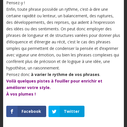
Pensez-y !
Enfin, toute phrase possède un rythme, c’est-à-dire une
certaine rapidité ou lenteur, un balancement, des ruptures,
des développements, des reprises, qui aident à l’expression
des idées ou des sentiments. On peut donc employer des
phrases de longueur et de structures variées pour donner plus
d’éloquence et d’énergie au récit, c’est le cas des phrases
simples qui permettent de condenser la pensée et d’exprimer
avec vigueur une émotion, ou bien les phrases complexes qui
confèrent plus de précision et de logique à une idée, une
hypothèse, un raisonnement.
Pensez donc
à varier le rythme de vos phrases
.
Voilà quelques pistes à fouiller pour enrichir et
améliorer votre style.
À vos plumes !
Facebook
Twitter