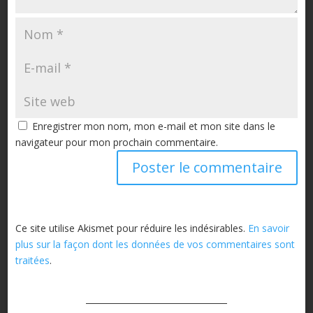
Enregistrer mon nom, mon e-mail et mon site dans le
navigateur pour mon prochain commentaire.
Ce site utilise Akismet pour réduire les indésirables.
En savoir
plus sur la façon dont les données de vos commentaires sont
traitées
.