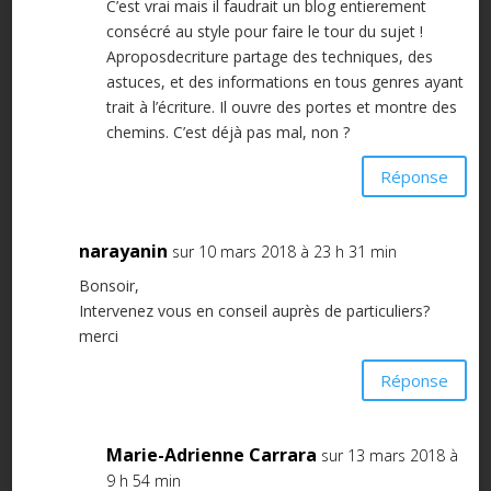
C’est vrai mais il faudrait un blog entierement
consécré au style pour faire le tour du sujet !
Aproposdecriture partage des techniques, des
astuces, et des informations en tous genres ayant
trait à l’écriture. Il ouvre des portes et montre des
chemins. C’est déjà pas mal, non ?
Réponse
narayanin
sur 10 mars 2018 à 23 h 31 min
Bonsoir,
Intervenez vous en conseil auprès de particuliers?
merci
Réponse
Marie-Adrienne Carrara
sur 13 mars 2018 à
9 h 54 min