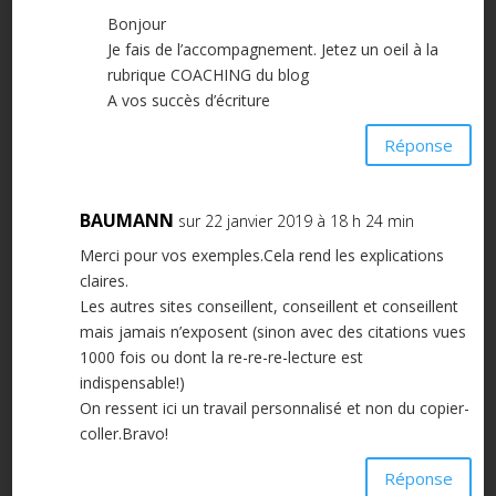
Bonjour
Je fais de l’accompagnement. Jetez un oeil à la
rubrique COACHING du blog
A vos succès d’écriture
Réponse
BAUMANN
sur 22 janvier 2019 à 18 h 24 min
Merci pour vos exemples.Cela rend les explications
claires.
Les autres sites conseillent, conseillent et conseillent
mais jamais n’exposent (sinon avec des citations vues
1000 fois ou dont la re-re-re-lecture est
indispensable!)
On ressent ici un travail personnalisé et non du copier-
coller.Bravo!
Réponse