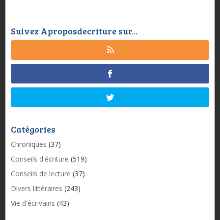
Suivez Aproposdecriture sur...
Catégories
Chroniques
(37)
Conseils d'écriture
(519)
Conseils de lecture
(37)
Divers littéraires
(243)
Vie d'écrivains
(43)