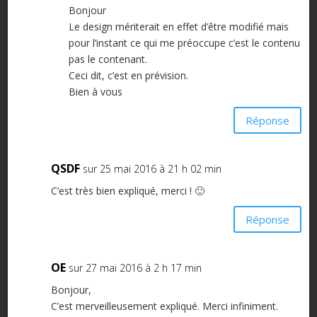
Bonjour
Le design mériterait en effet d’être modifié mais
pour l’instant ce qui me préoccupe c’est le contenu
pas le contenant.
Ceci dit, c’est en prévision.
Bien à vous
Réponse
QSDF
sur 25 mai 2016 à 21 h 02 min
C’est très bien expliqué, merci ! 🙂
Réponse
OE
sur 27 mai 2016 à 2 h 17 min
Bonjour,
C’est merveilleusement expliqué. Merci infiniment.