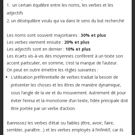
un certain équilibre entre les noms, les verbes et les
adjectifs
un déséquilibre voulu qui va dans le sens du but recherché
Les noms sont souvent majoritaires :
30% et plus
Les verbes viennent ensuite :
20% et plus
Les adjectifs sont en dernier :
10% et plus
Les écarts vis-à-vis des moyennes confèrent à un texte son
accent particulier, en somme, c’est la marque de l’auteur.
On peut en outre émettre les règles suivantes :
L’utilisation préférentielle de verbes traduit la besoin de
présenter les choses et les êtres de manière dynamique,
sous l’angle de la vie et du mouvement. Autrement dit pour
éviter l’ennui et la monotonie d’un texte, l’idée principale doit
être portée par un verbe d’action.
Bannissez les verbes d’état ou faibles (être, avoir, faire,
sembler, paraître…) et les verbes employés à l’infinitif, car ils