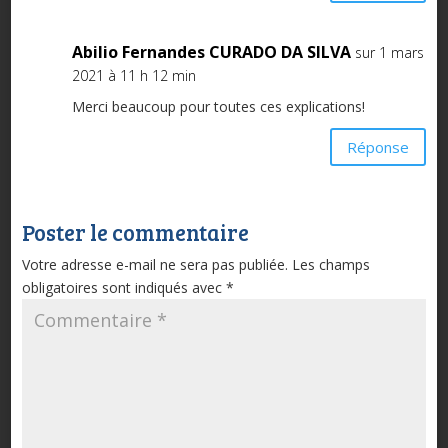
Abilio Fernandes CURADO DA SILVA
sur 1 mars
2021 à 11 h 12 min
Merci beaucoup pour toutes ces explications!
Réponse
Poster le commentaire
Votre adresse e-mail ne sera pas publiée.
Les champs
obligatoires sont indiqués avec
*