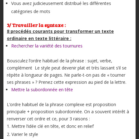
Vous avez judicieusement distribué les différentes
catégories de mots
3/ Travailler la syntaxe :
8 procédés courants pour transformer un texte
ordinaire en texte littéraire :
Rechercher la variété des tournures
Bousculez l’ordre habituel de la phrase : sujet, verbe,
complément Le style peut devenir plat et très lassant s’il se
répète à longueur de pages. Ne parle-t-on pas de « tourner
ses phrases » ? Prenez cette expression au pied de la lettre.
Mettre la subordonnée en tête
L’ordre habituel de la phrase complexe est proposition
principale + proposition subordonnée. On a souvent intérêt à
renverser cet ordre et ce, pour 3 raisons :
Mettre l’idée clé en tête, et donc en relief
Varier le style