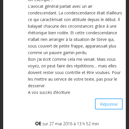
L’avocat général parlait avec un air
condescendant. La condescendance était d’ailleurs
ce qui caractérisait son attitude depuis le début. Il
balayait chacune des circonstances grâce à une
rhétorique bien rodée. Et cette condescendance
n’allait rien arranger à la situation de Steve qui,
sous couvert de petite frappe, apparaissait plus
comme un pauvre gamin perdu.
Bon j’ai écrit comme cela me venait. Mais vous
voyez, on peut faire des répétitions… mais elles
doivent rester sous contrôle et être voulues. Pour
les mettre au service de votre texte, pas pour le
desservir.
A vos succès d’écriture
Réponse
OE
sur 27 mai 2016 à 13 h 52 min