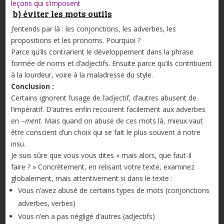
leçons qui s’imposent
b) éviter les mots outils
J’entends par là : les conjonctions, les adverbes, les
propositions et les pronoms. Pourquoi ?
Parce qu’ils contrarient le développement dans la phrase
formée de noms et d’adjectifs. Ensuite parce qu’ils contribuent
à la lourdeur, voire à la maladresse du style.
Conclusion :
Certains ignorent l’usage de l’adjectif, d’autres abusent de
l’impératif. D’autres enfin recourent facilement aux adverbes
en –
ment
. Mais quand on abuse de ces mots là, mieux vaut
être conscient d’un choix qui se fait le plus souvent à notre
insu.
Je suis sûre que vous vous dites « mais alors, que faut-il
faire ? » Concrètement, en relisant votre texte, examinez
globalement, mais attentivement si dans le texte :
Vous n’avez abusé de certains types de mots (conjonctions
adverbes, verbes)
Vous n’en a pas négligé d’autres (adjectifs)