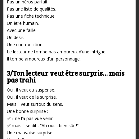
Pas un héros parfait.
Pas une liste de qualités.
Pas une fiche technique.
Un être humain.
Avec une faille.
Un désir.
Une contradiction.
Le lecteur ne tombe pas amoureux d’une intrigue.
Il tombe amoureux d’un personnage.
3/Ton lecteur veut être surpris… mais
pas trahi
Oui, il veut du suspense.
Oui, il veut de la surprise.
Mais il veut surtout du sens.
Une bonne surprise :
✅ il ne l’a pas vue venir
✅ mais il se dit : “Ah oui… bien sûr !”
Une mauvaise surprise :