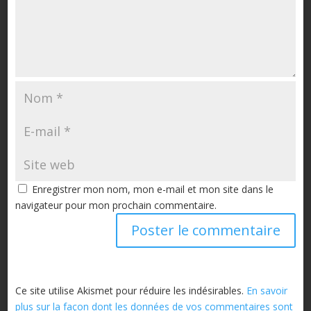
Enregistrer mon nom, mon e-mail et mon site dans le
navigateur pour mon prochain commentaire.
Ce site utilise Akismet pour réduire les indésirables.
En savoir
plus sur la façon dont les données de vos commentaires sont