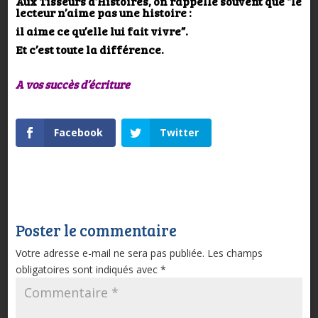
Aux Tisseurs d’Histoires, on rappelle souvent que “le
lecteur n’aime pas une histoire :
il aime ce qu’elle lui fait vivre”.
Et c’est toute la différence.
A vos succès d’écriture
Facebook
Twitter
Poster le commentaire
Votre adresse e-mail ne sera pas publiée.
Les champs
obligatoires sont indiqués avec
*