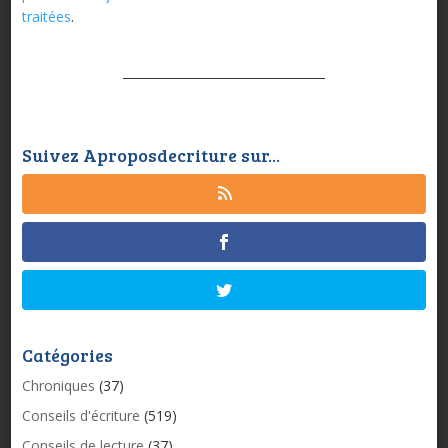
traitées
.
Suivez Aproposdecriture sur...
Catégories
Chroniques
(37)
Conseils d'écriture
(519)
Conseils de lecture
(37)