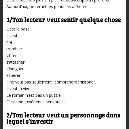
Aujourd’hui, on remet les pendules à l’heure.
1/Ton lecteur veut sentir quelque chose
C’est la base.
Il veut :
rire
trembler
vibrer
s’attacher
s’indigner
espérer
Il ne veut pas seulement “comprendre l’histoire”.
Il veut la vivre.
Le roman n’est pas un puzzle.
C’est une expérience sensorielle.
2/Ton lecteur veut un personnage dans
lequel s’investir