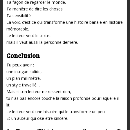
Ta façon de regarder le monde.
Ta manière de dire les choses.
Ta sensibilité.
La voix, c’est ce qui transforme une histoire banale en histoire
mémorable.
Le lecteur veut le texte…
mais il veut aussi la personne derrière.
Conclusion
Tu peux avoir :
une intrigue solide,
un plan millimétré,
un style travaillé…
Mais si ton lecteur ne ressent rien,
tu n’as pas encore touché la raison profonde pour laquelle il
lit.
Le lecteur veut une histoire qui le transforme un peu.
Et un auteur qui ose être sincère.