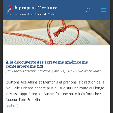
À la découverte des écrivains américains
contemporains (12)
par
Marie-Adrienne Carrara
|
Avr 21, 2013
|
Vie d'écrivains
Quittons Ace Atkins et Memphis et prenons la direction de la
Nouvelle Orléans encore plus au sud sur une route qui longe
le Mississippi. François Busnel fait une halte à Oxford chez
l’auteur Tom Franklin.
(suite…)