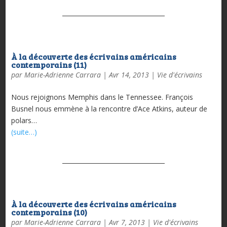
À la découverte des écrivains américains
contemporains (11)
par
Marie-Adrienne Carrara
|
Avr 14, 2013
|
Vie d'écrivains
Nous rejoignons Memphis dans le Tennessee. François
Busnel nous emmène à la rencontre d’Ace Atkins, auteur de
polars…
(suite…)
À la découverte des écrivains américains
contemporains (10)
par
Marie-Adrienne Carrara
|
Avr 7, 2013
|
Vie d'écrivains