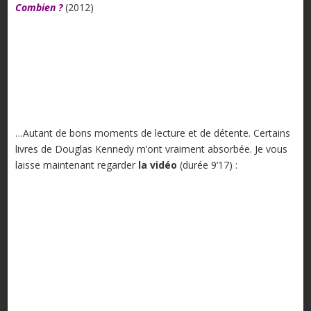
Combien ?
(2012)
…Autant de bons moments de lecture et de détente. Certains
livres de Douglas Kennedy m’ont vraiment absorbée. Je vous
laisse maintenant regarder
la vidéo
(durée 9’17) :