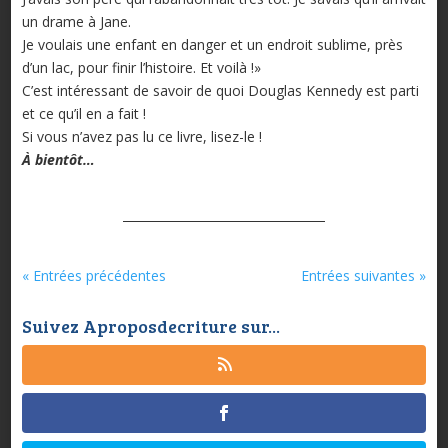
un drame à Jane.
Je voulais une enfant en danger et un endroit sublime, près
d’un lac, pour finir l’histoire. Et voilà !»
C’est intéressant de savoir de quoi Douglas Kennedy est parti
et ce qu’il en a fait !
Si vous n’avez pas lu ce livre, lisez-le !
À bientôt…
« Entrées précédentes
Entrées suivantes »
Suivez Aproposdecriture sur...