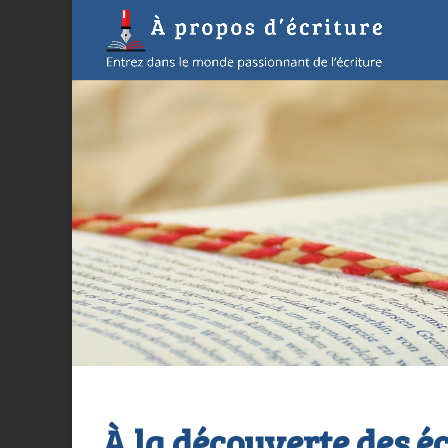
À la découverte des é