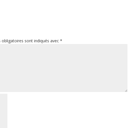
obligatoires sont indiqués avec
*