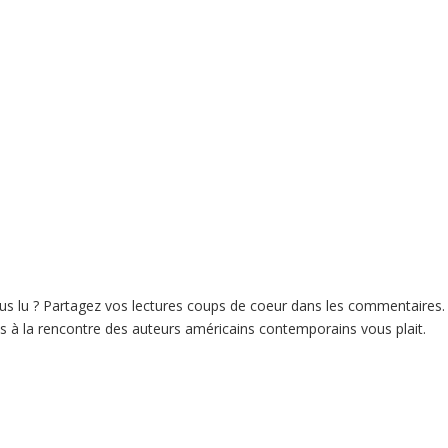
s lu ? Partagez vos lectures coups de coeur dans les commentaires.
is à la rencontre des auteurs américains contemporains vous plait.