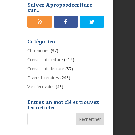
Suivez Aproposdecriture
sur...
Catégories
Chroniques
(37)
Conseils d'écriture
(519)
Conseils de lecture
(37)
Divers littéraires
(243)
Vie d'écrivains
(43)
Entrez un mot clé et trouvez
les articles