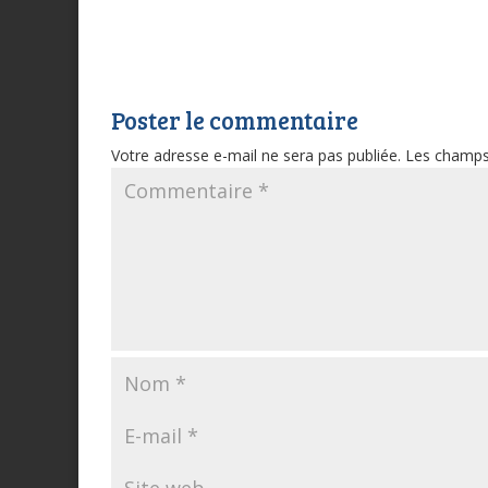
Poster le commentaire
Votre adresse e-mail ne sera pas publiée.
Les champs 