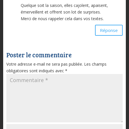
Quelque soit la saison, elles cajolent, apaisent,
émerveillent et offrent son lot de surprises.
Merci de nous rappeler cela dans vos textes.
Réponse
Poster le commentaire
Votre adresse e-mail ne sera pas publiée.
Les champs
obligatoires sont indiqués avec
*