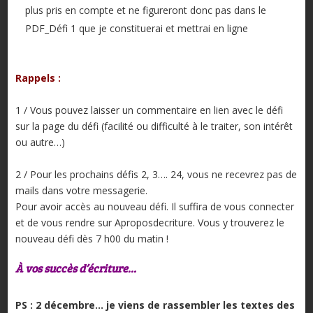
plus pris en compte et ne figureront donc pas dans le
PDF_Défi 1 que je constituerai et mettrai en ligne
Rappels :
1 / Vous pouvez laisser un commentaire en lien avec le défi
sur la page du défi (facilité ou difficulté à le traiter, son intérêt
ou autre…)
2 / Pour les prochains défis 2, 3…. 24, vous ne recevrez pas de
mails dans votre messagerie.
Pour avoir accès au nouveau défi. Il suffira de vous connecter
et de vous rendre sur Aproposdecriture. Vous y trouverez le
nouveau défi dès 7 h00 du matin !
À vos succès d’écriture…
PS : 2 décembre… je viens de rassembler les textes des