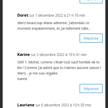
Doret
sur 1 décembre 2022 à 21 h 16 min
Merci beaucoup Marie-adrienne. J’attendais ce
moment impatiemment, et j’ai tellement hâte…
Réponse
Karine
sur 2 décembre 2022 à 19 h 41 min
Défi 1: Michel, comme c’était tout sauf horrible de te
lire ! Comme j’ai adoré que tu n’aimes aucune saison !
Merci , je me suis régalée.
Karine
Réponse
Lauriane
sur 6 décembre 2022 à 10 h 03 min