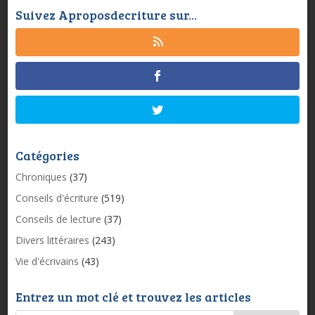
Suivez Aproposdecriture sur...
Catégories
Chroniques
(37)
Conseils d'écriture
(519)
Conseils de lecture
(37)
Divers littéraires
(243)
Vie d'écrivains
(43)
Entrez un mot clé et trouvez les articles