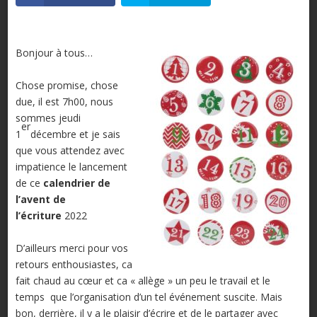
Bonjour à tous…
Chose promise, chose
due, il est 7h00, nous
sommes jeudi
er
1
décembre et je sais
que vous attendez avec
impatience le lancement
de ce
calendrier de
l’avent de
l’écriture
2022
D’ailleurs merci pour vos
retours enthousiastes, ca
fait chaud au cœur et ca « allège » un peu le travail et le
temps que l’organisation d’un tel événement suscite. Mais
bon, derrière, il y a le plaisir d’écrire et de le partager avec