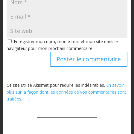
Enregistrer mon nom, mon e-mail et mon site dans le
navigateur pour mon prochain commentaire.
Ce site utilise Akismet pour réduire les indésirables.
En savoir
plus sur la façon dont les données de vos commentaires sont
traitées
.