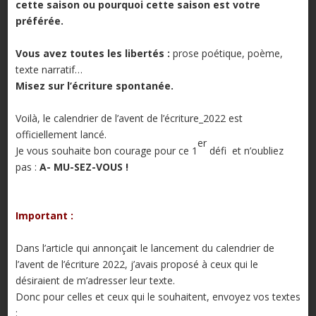
cette saison ou pourquoi cette saison est votre
préférée.
Vous avez toutes les libertés :
prose poétique, poème,
texte narratif…
Misez sur l’écriture spontanée.
Voilà, le calendrier de l’avent de l’écriture_2022 est
officiellement lancé.
er
Je vous souhaite bon courage pour ce 1
défi et n’oubliez
pas :
A- MU-SEZ-VOUS !
Important :
Dans l’article qui annonçait le lancement du calendrier de
l’avent de l’écriture 2022, j’avais proposé à ceux qui le
désiraient de m’adresser leur texte.
Donc pour celles et ceux qui le souhaitent, envoyez vos textes
: