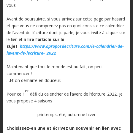
vous.
Avant de poursuivre, si vous arrivez sur cette page par hasard
et que vous ne comprenez pas en quoi consiste ce calendrier
de l’avent de l’écriture dont je parle, je vous invite à cliquer sur
le lien et à
lire l’article sur le
sujet
https://www.aproposdecriture.com/le-calendrier-de-
lavent-de-lecriture-_2022
Maintenant que tout le monde est au fait, on peut
commencer !
…Et on démarre en douceur.
er
Pour ce 1
défi du calendrier de l’avent de l’écriture_2022, je
vous propose 4 saisons :
printemps, été, automne hiver
Choisissez-en une et écrivez un souvenir en lien avec