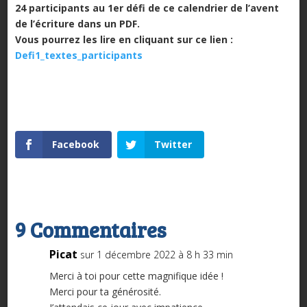
24 participants au 1er défi de ce calendrier de l’avent
de l’écriture dans un PDF.
Vous pourrez les lire en cliquant sur ce lien :
Defi1_textes_participants
Facebook
Twitter
9 Commentaires
Picat
sur 1 décembre 2022 à 8 h 33 min
Merci à toi pour cette magnifique idée !
Merci pour ta générosité.