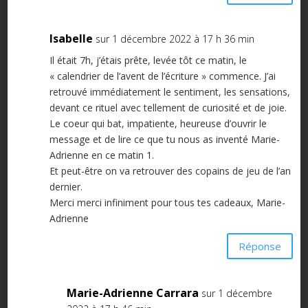
Isabelle
sur 1 décembre 2022 à 17 h 36 min
Il était 7h, j’étais prête, levée tôt ce matin, le
« calendrier de l’avent de l’écriture » commence. J’ai
retrouvé immédiatement le sentiment, les sensations,
devant ce rituel avec tellement de curiosité et de joie.
Le coeur qui bat, impatiente, heureuse d’ouvrir le
message et de lire ce que tu nous as inventé Marie-
Adrienne en ce matin 1.
Et peut-être on va retrouver des copains de jeu de l’an
dernier.
Merci merci infiniment pour tous tes cadeaux, Marie-
Adrienne
Réponse
Marie-Adrienne Carrara
sur 1 décembre