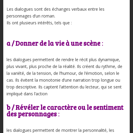
Les dialogues sont des échanges verbaux entre les
personnages d’un roman.
Ils ont plusieurs intérêts, tels que :
a / Donner de la vie à une scène
:
les dialogues permettent de rendre le récit plus dynamique,
plus vivant, plus proche de la réalité. Ils créent du rythme, de
la variété, de la tension, de l’humour, de l’émotion, selon le
cas. Ils évitent la monotonie d’une narration trop longue ou
trop descriptive. Ils captent l’attention du lecteur, qui se sent
impliqué dans l’action
b / Révéler le caractère ou le sentiment
des personnages
:
les dialogues permettent de montrer la personnalité, les