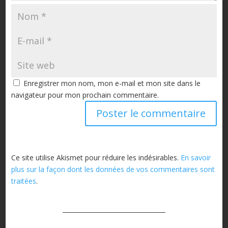
Enregistrer mon nom, mon e-mail et mon site dans le
navigateur pour mon prochain commentaire.
Ce site utilise Akismet pour réduire les indésirables.
En savoir
plus sur la façon dont les données de vos commentaires sont
traitées
.