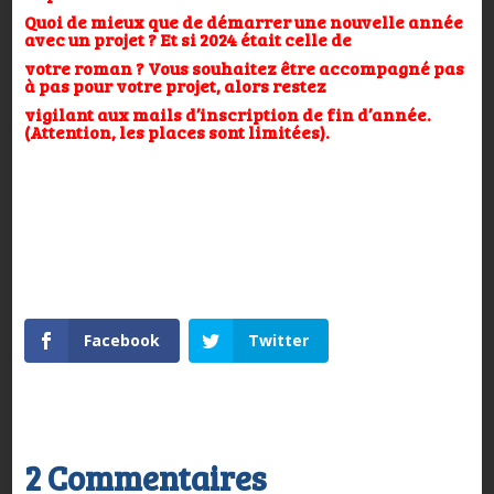
Quoi de mieux que de démarrer une nouvelle année
avec un projet ? Et si 2024 était celle de
votre roman ? Vous souhaitez être accompagné pas
à pas pour votre projet, alors restez
vigilant aux mails d’inscription de fin d’année.
(Attention, les places sont limitées).
Facebook
Twitter
2 Commentaires