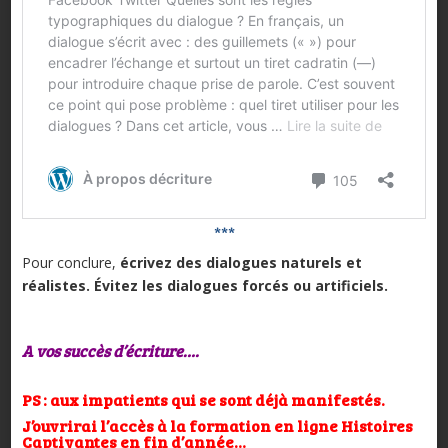
***
Pour conclure,
écrivez des dialogues naturels et
réalistes. Évitez les dialogues forcés ou artificiels.
A vos succès d’écriture….
PS : aux impatients qui se sont déjà manifestés.
J’ouvrirai l’accès à la formation en ligne Histoires
Captivantes en fin d’année…