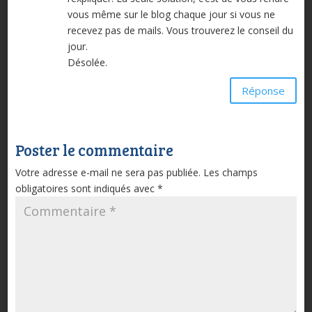
vous même sur le blog chaque jour si vous ne
recevez pas de mails. Vous trouverez le conseil du
jour.
Désolée.
Réponse
Poster le commentaire
Votre adresse e-mail ne sera pas publiée.
Les champs
obligatoires sont indiqués avec
*