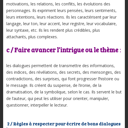
motivations, les relations, les conflits, les évolutions des
personnages. Ils expriment leurs pensées, leurs sentiments,
leurs intentions, leurs réactions. Ils les caractérisent par leur
langage, leur ton, leur accent, leur registre, leur vocabulaire,
leur syntaxe, etc. Ils les rendent plus crédibles, plus
attachants, plus complexes.
c / Faire avancer l’intrigue ou le thème
:
les dialogues permettent de transmettre des informations,
des indices, des révélations, des secrets, des mensonges, des
contradictions, des surprises, qui font progresser l’histoire ou
le message. Ils créent du suspense, de l’ironie, de la
dramatisation, de la symbolique, selon le cas. Ils servent le but
de l’auteur, qui peut les utiliser pour orienter, manipuler,
questionner, interpeller le lecteur.
2 / Règles à respecter pour écrire de bons dialogues