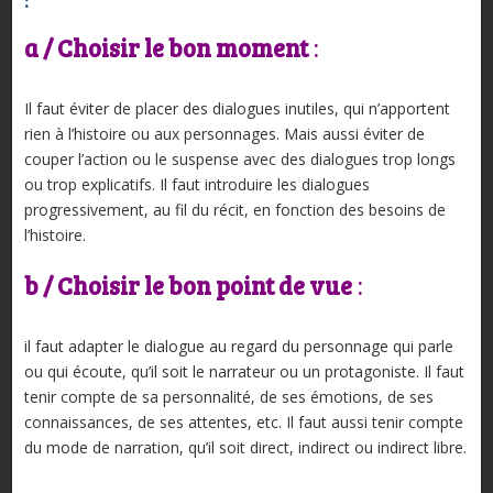
:
a / Choisir le bon moment
:
Il faut éviter de placer des dialogues inutiles, qui n’apportent
rien à l’histoire ou aux personnages. Mais aussi éviter de
couper l’action ou le suspense avec des dialogues trop longs
ou trop explicatifs. Il faut introduire les dialogues
progressivement, au fil du récit, en fonction des besoins de
l’histoire.
b / Choisir le bon point de vue
:
il faut adapter le dialogue au regard du personnage qui parle
ou qui écoute, qu’il soit le narrateur ou un protagoniste. Il faut
tenir compte de sa personnalité, de ses émotions, de ses
connaissances, de ses attentes, etc. Il faut aussi tenir compte
du mode de narration, qu’il soit direct, indirect ou indirect libre.