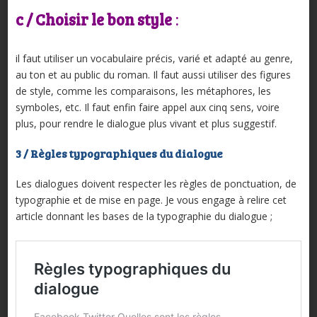
c / Choisir le bon style
:
il faut utiliser un vocabulaire précis, varié et adapté au genre,
au ton et au public du roman. Il faut aussi utiliser des figures
de style, comme les comparaisons, les métaphores, les
symboles, etc. Il faut enfin faire appel aux cinq sens, voire
plus, pour rendre le dialogue plus vivant et plus suggestif.
3 / Règles typographiques du dialogue
Les dialogues doivent respecter les règles de ponctuation, de
typographie et de mise en page. Je vous engage à relire cet
article donnant les bases de la typographie du dialogue ;