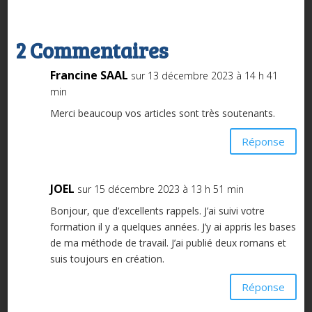
2 Commentaires
Francine SAAL
sur 13 décembre 2023 à 14 h 41
min
Merci beaucoup vos articles sont très soutenants.
Réponse
JOEL
sur 15 décembre 2023 à 13 h 51 min
Bonjour, que d’excellents rappels. J’ai suivi votre
formation il y a quelques années. J’y ai appris les bases
de ma méthode de travail. J’ai publié deux romans et
suis toujours en création.
Réponse