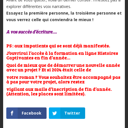
explorer différentes voix narratives.
Essayez la première personne, la troisième personne et
vous verrez celle qui conviendra le mieux !
A vos succès d’écriture….
PS : aux impatients qui se sont déjà manifestés.
J’ouvrirai l’accès à la formation en ligne Histoires
Captivantes en fin d’année…
Quoi de mieux que de démarrer une nouvelle année
avec un projet ? Et si 2024 était celle de
votre roman ? Vous souhaitez être accompagné pas
à pas pour votre projet, alors restez
vigilant aux mails d’inscription de fin d’année.
(Attention, les places sont limitées).
Facebook
Twitter