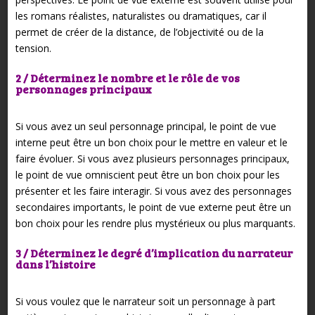
les romans réalistes, naturalistes ou dramatiques, car il
permet de créer de la distance, de l’objectivité ou de la
tension.
2 / Déterminez le nombre et le rôle de vos
personnages principaux
Si vous avez un seul personnage principal, le point de vue
interne peut être un bon choix pour le mettre en valeur et le
faire évoluer. Si vous avez plusieurs personnages principaux,
le point de vue omniscient peut être un bon choix pour les
présenter et les faire interagir. Si vous avez des personnages
secondaires importants, le point de vue externe peut être un
bon choix pour les rendre plus mystérieux ou plus marquants.
3 / Déterminez le degré d’implication du narrateur
dans l’histoire
Si vous voulez que le narrateur soit un personnage à part