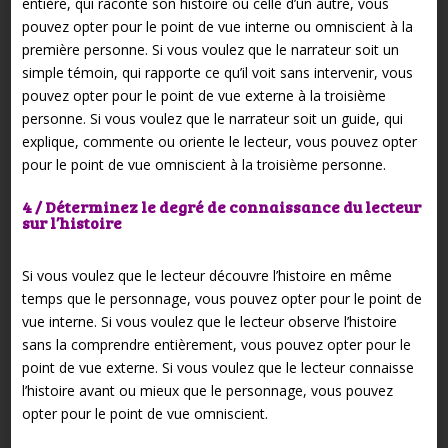
entière, qui raconte son histoire ou celle d’un autre, vous
pouvez opter pour le point de vue interne ou omniscient à la
première personne. Si vous voulez que le narrateur soit un
simple témoin, qui rapporte ce qu’il voit sans intervenir, vous
pouvez opter pour le point de vue externe à la troisième
personne. Si vous voulez que le narrateur soit un guide, qui
explique, commente ou oriente le lecteur, vous pouvez opter
pour le point de vue omniscient à la troisième personne.
4 / Déterminez le degré de connaissance du lecteur
sur l’histoire
Si vous voulez que le lecteur découvre l’histoire en même
temps que le personnage, vous pouvez opter pour le point de
vue interne. Si vous voulez que le lecteur observe l’histoire
sans la comprendre entièrement, vous pouvez opter pour le
point de vue externe. Si vous voulez que le lecteur connaisse
l’histoire avant ou mieux que le personnage, vous pouvez
opter pour le point de vue omniscient.