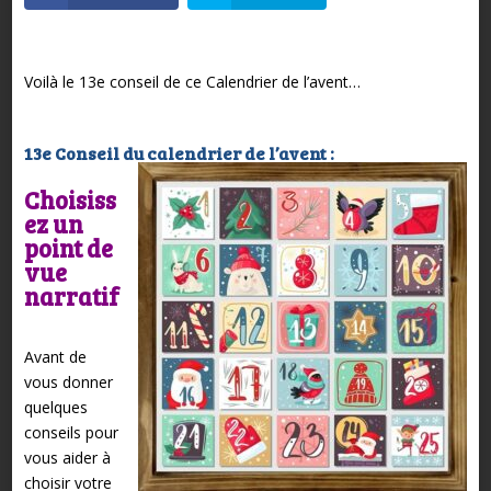
Voilà le 13e conseil de ce Calendrier de l’avent…
13e Conseil du calendrier de l’avent :
Choisiss
ez un
point de
vue
narratif
Avant de
vous donner
quelques
conseils pour
vous aider à
choisir votre