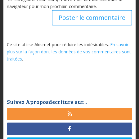
navigateur pour mon prochain commentaire.
Ce site utilise Akismet pour réduire les indésirables.
En savoir
plus sur la façon dont les données de vos commentaires sont
traitées
.
Suivez Aproposdecriture sur...