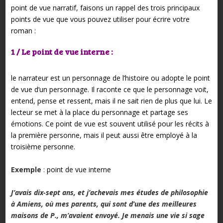
point de vue narratif, faisons un rappel des trois principaux
points de vue que vous pouvez utiliser pour écrire votre
roman :
1 / Le point de vue interne :
le narrateur est un personnage de l’histoire ou adopte le point
de vue d’un personnage. Il raconte ce que le personnage voit,
entend, pense et ressent, mais il ne sait rien de plus que lui. Le
lecteur se met à la place du personnage et partage ses
émotions. Ce point de vue est souvent utilisé pour les récits à
la première personne, mais il peut aussi être employé à la
troisième personne.
Exemple
:
point de vue interne
J’avais dix-sept ans, et j’achevais mes études de philosophie
à Amiens, où mes parents, qui sont d’une des meilleures
maisons de P., m’avaient envoyé. Je menais une vie si sage