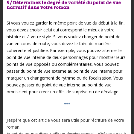
5 / Déterminez le degré de variété du point de vue
narratif dans votre roman
Si vous voulez garder le même point de vue du début à la fin,
vous devez choisir celui qui correspond le mieux à votre
histoire et à votre style. Si vous voulez changer de point de
vue en cours de route, vous devez le faire de manière
cohérente et justifiée. Par exemple, vous pouvez alterner le
point de vue interne de deux personnages pour montrer leurs
points de vue opposés ou complémentaires. Vous pouvez
passer du point de vue externe au point de vue interne pour
marquer un changement de rythme ou de focalisation. Vous
pouvez passer du point de vue interne au point de vue
omniscient pour créer un effet de surprise ou de décalage.
***
J’espère que cet article vous sera utile pour l’écriture de votre
roman.
Avant de vous quitter, voilà un dernier conseil : n’hésitez pas à