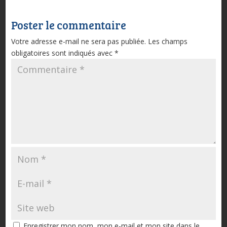
Poster le commentaire
Votre adresse e-mail ne sera pas publiée.
Les champs
obligatoires sont indiqués avec
*
Enregistrer mon nom, mon e-mail et mon site dans le