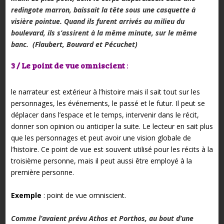
redingote marron, baissait la tête sous une casquette à
visière pointue. Quand ils furent arrivés au milieu du
boulevard, ils s’assirent à la même minute, sur le même
banc. (Flaubert, Bouvard et Pécuchet)
3 / Le point de vue
omniscient
:
le narrateur est extérieur à l’histoire mais il sait tout sur les
personnages, les événements, le passé et le futur. Il peut se
déplacer dans l’espace et le temps, intervenir dans le récit,
donner son opinion ou anticiper la suite. Le lecteur en sait plus
que les personnages et peut avoir une vision globale de
l’histoire. Ce point de vue est souvent utilisé pour les récits à la
troisième personne, mais il peut aussi être employé à la
première personne.
Exemple
: point de vue omniscient.
Comme l’avaient prévu Athos et Porthos, au bout d’une