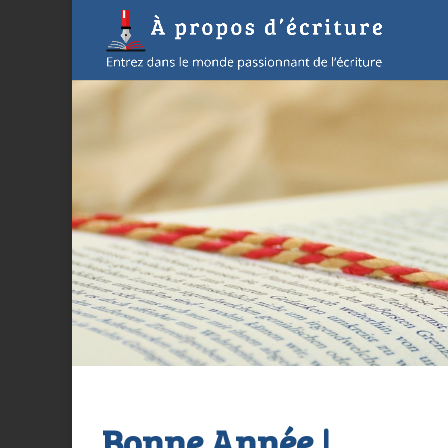
Bonne Année !