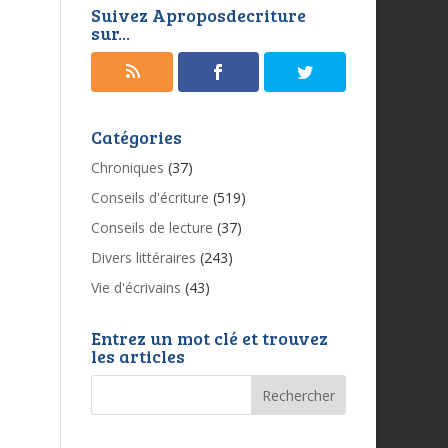
Suivez Aproposdecriture
sur...
Catégories
Chroniques
(37)
Conseils d'écriture
(519)
Conseils de lecture
(37)
Divers littéraires
(243)
Vie d'écrivains
(43)
Entrez un mot clé et trouvez
les articles