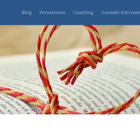
Blog
Formations
Coaching
Conseils d’écrivai