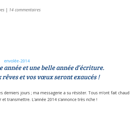
ues
|
14 commentaires
 année et une belle année d’écriture.
 rêves et vos vœux seront exaucés !
s derniers jours ; ma messagerie a su résister. Tous m’ont fait chaud
et transmettre. L’année 2014 s’annonce très riche !