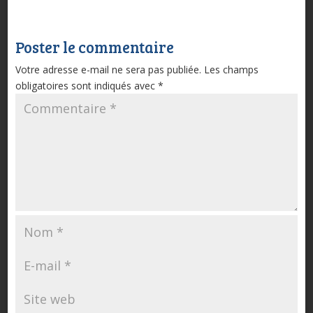
Poster le commentaire
Votre adresse e-mail ne sera pas publiée.
Les champs
obligatoires sont indiqués avec
*