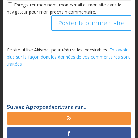
Enregistrer mon nom, mon e-mail et mon site dans le
navigateur pour mon prochain commentaire.
Ce site utilise Akismet pour réduire les indésirables.
En savoir
plus sur la façon dont les données de vos commentaires sont
traitées
.
Suivez Aproposdecriture sur...