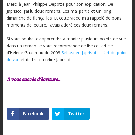
Merci à Jean-Philippe Depotte pour son explication. De
Japrisot, j’ai lu deux romans. Les mal partis et Un long
dimanche de fiançailles. Et cette vidéo m’a rappelé de bons
moments de lecture. J’avais adoré ces deux romans.
Si vous souhaitez apprendre à manier plusieurs points de vue
dans un roman. Je vous recommande de lire cet article
d’Hélène Gaudreau de 2003
Sébastien Japrisot – L’art du point
de vue
et de lire ou relire Japrisot
À vous succès d’écriture…
Facebook
Twitter