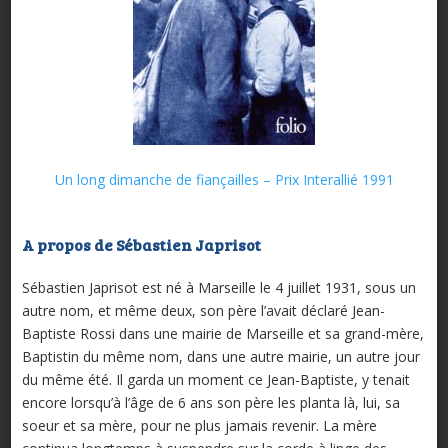
Un long dimanche de fiançailles – Prix Interallié 1991
A propos de Sébastien Japrisot
Sébastien Japrisot est né à Marseille le 4 juillet 1931, sous un
autre nom, et même deux, son père l’avait déclaré Jean-
Baptiste Rossi dans une mairie de Marseille et sa grand-mère,
Baptistin du même nom, dans une autre mairie, un autre jour
du même été. Il garda un moment ce Jean-Baptiste, y tenait
encore lorsqu’à l’âge de 6 ans son père les planta là, lui, sa
soeur et sa mère, pour ne plus jamais revenir. La mère