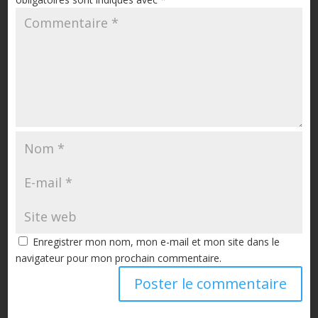
Enregistrer mon nom, mon e-mail et mon site dans le
navigateur pour mon prochain commentaire.