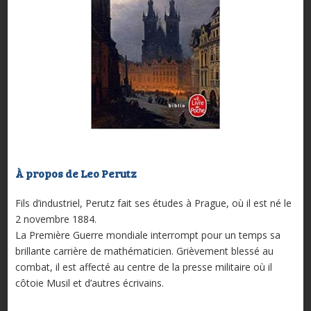
À propos de Leo Perutz
Fils d’industriel, Perutz fait ses études à Prague, où il est né le
2 novembre 1884.
La Première Guerre mondiale interrompt pour un temps sa
brillante carrière de mathématicien. Grièvement blessé au
combat, il est affecté au centre de la presse militaire où il
côtoie Musil et d’autres écrivains.