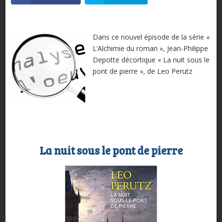
Dans ce nouvel épisode de la série «
L’Alchimie du roman », Jean-Philippe
Depotte décortique « La nuit sous le
pont de pierre », de Leo Perutz
La nuit sous le pont de pierre