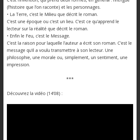
(l’histoire que l’on raconte) et les personnages.
• La Terre, c’est le Milieu que décrit le roman.
C’est une époque ou c’est un lieu. C’est ce qu’apprend le
lecteur sur la réalité que décrit le roman.
• Enfin le Feu, c’est le Message.
C’est la raison pour laquelle l’auteur a écrit son roman. C’est le
message qu’il a voulu transmettre à son lecteur. Une
philosophie, une morale ou, simplement, un sentiment, une
impression.
***
Découvrez la vidéo (14’08) :