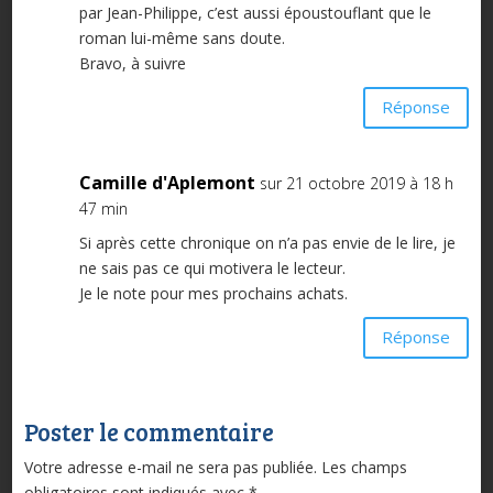
par Jean-Philippe, c’est aussi époustouflant que le
roman lui-même sans doute.
Bravo, à suivre
Réponse
Camille d'Aplemont
sur 21 octobre 2019 à 18 h
47 min
Si après cette chronique on n’a pas envie de le lire, je
ne sais pas ce qui motivera le lecteur.
Je le note pour mes prochains achats.
Réponse
Poster le commentaire
Votre adresse e-mail ne sera pas publiée.
Les champs
obligatoires sont indiqués avec
*