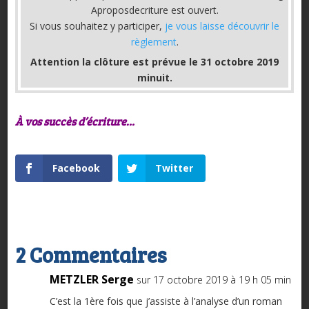
Aproposdecriture est ouvert.
Si vous souhaitez y participer,
je vous laisse découvrir le
règlement
.
Attention la clôture est prévue le 31 octobre 2019
minuit.
À vos succès d’écriture…
Facebook
Twitter
2 Commentaires
METZLER Serge
sur 17 octobre 2019 à 19 h 05 min
C’est la 1ère fois que j’assiste à l’analyse d’un roman