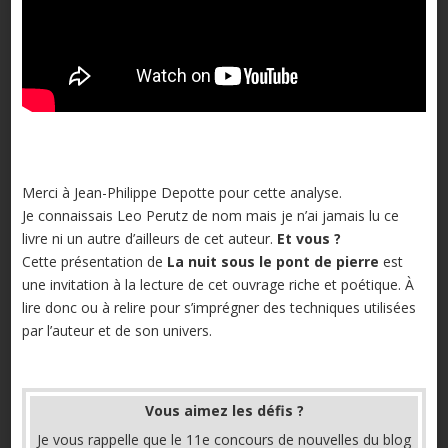
Merci à Jean-Philippe Depotte pour cette analyse.
Je connaissais Leo Perutz de nom mais je n’ai jamais lu ce
livre ni un autre d’ailleurs de cet auteur.
Et vous ?
Cette présentation de
La nuit sous le pont de pierre
est
une invitation à la lecture de cet ouvrage riche et poétique. À
lire donc ou à relire pour s’imprégner des techniques utilisées
par l’auteur et de son univers.
Vous aimez les défis ?
Je vous rappelle que le 11e concours de nouvelles du blog