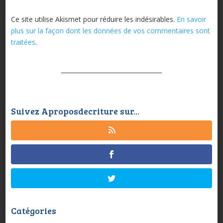
Ce site utilise Akismet pour réduire les indésirables.
En savoir
plus sur la façon dont les données de vos commentaires sont
traitées
.
Suivez Aproposdecriture sur...
Catégories