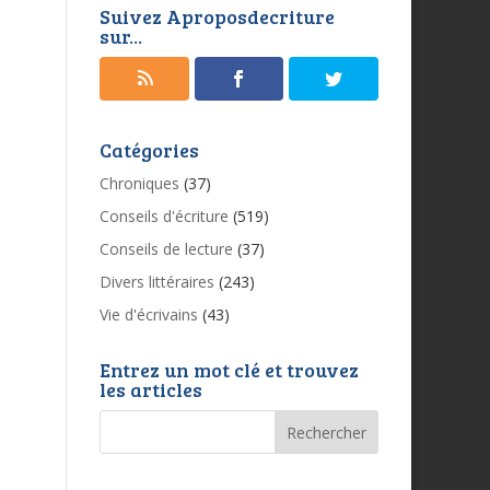
Suivez Aproposdecriture
sur...
Catégories
Chroniques
(37)
Conseils d'écriture
(519)
Conseils de lecture
(37)
Divers littéraires
(243)
Vie d'écrivains
(43)
Entrez un mot clé et trouvez
les articles