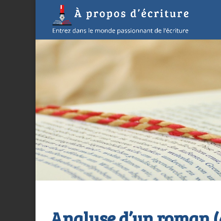
Analyse d’un roman (