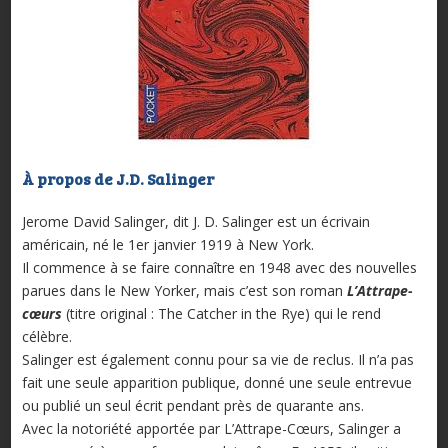
À propos de J.D. Salinger
Jerome David Salinger, dit J. D. Salinger est un écrivain
américain, né le 1er janvier 1919 à New York.
Il commence à se faire connaître en 1948 avec des nouvelles
parues dans le New Yorker, mais c’est son roman
L’Attrape-
cœurs
(titre original : The Catcher in the Rye) qui le rend
célèbre.
Salinger est également connu pour sa vie de reclus. Il n’a pas
fait une seule apparition publique, donné une seule entrevue
ou publié un seul écrit pendant près de quarante ans.
Avec la notoriété apportée par L’Attrape-Cœurs, Salinger a