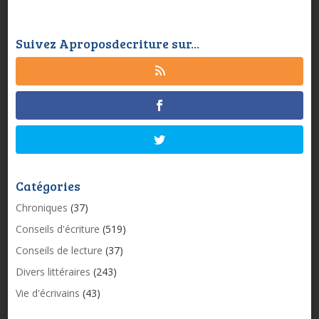
Suivez Aproposdecriture sur...
Catégories
Chroniques
(37)
Conseils d'écriture
(519)
Conseils de lecture
(37)
Divers littéraires
(243)
Vie d'écrivains
(43)