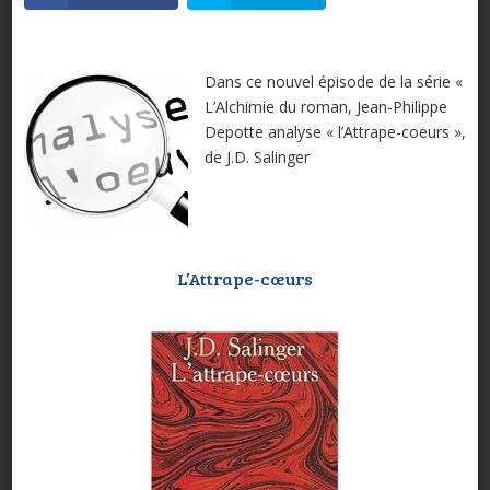
Dans ce nouvel épisode de la série «
L’Alchimie du roman, Jean-Philippe
Depotte analyse « l’Attrape-coeurs »,
de J.D. Salinger
L’Attrape-cœurs