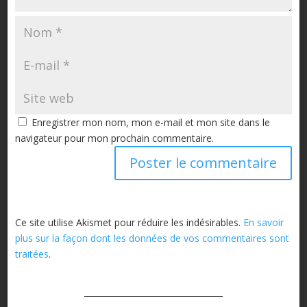
Enregistrer mon nom, mon e-mail et mon site dans le
navigateur pour mon prochain commentaire.
Ce site utilise Akismet pour réduire les indésirables.
En savoir
plus sur la façon dont les données de vos commentaires sont
traitées
.