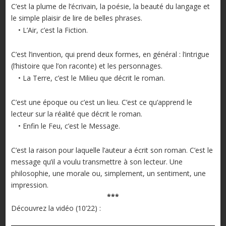
C’est la plume de l’écrivain, la poésie, la beauté du langage et
le simple plaisir de lire de belles phrases.
• L’Air, c’est la Fiction.
C’est l’invention, qui prend deux formes, en général : l’intrigue
(l’histoire que l’on raconte) et les personnages.
• La Terre, c’est le Milieu que décrit le roman.
C’est une époque ou c’est un lieu. C’est ce qu’apprend le
lecteur sur la réalité que décrit le roman.
• Enfin le Feu, c’est le Message.
C’est la raison pour laquelle l’auteur a écrit son roman. C’est le
message qu’il a voulu transmettre à son lecteur. Une
philosophie, une morale ou, simplement, un sentiment, une
impression.
***
Découvrez la vidéo (10’22) :