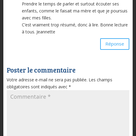
Prendre le temps de parler et surtout écouter ses
enfants, comme le faisait ma mère et que je poursuis
avec mes filles.
C’est vraiment trop résumé, donc à lire. Bonne lecture
à tous. Jeannette
Réponse
Poster le commentaire
Votre adresse e-mail ne sera pas publiée.
Les champs
obligatoires sont indiqués avec
*