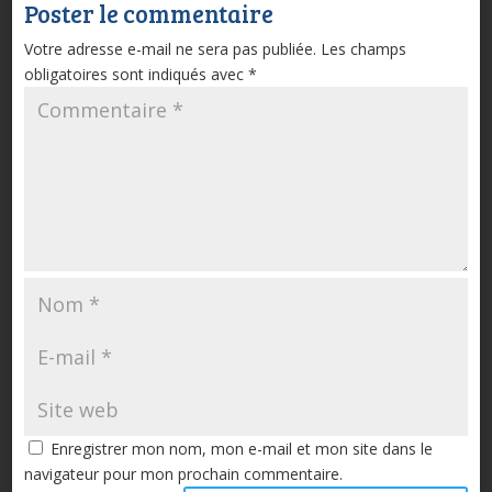
Poster le commentaire
Votre adresse e-mail ne sera pas publiée.
Les champs
obligatoires sont indiqués avec
*
Enregistrer mon nom, mon e-mail et mon site dans le
navigateur pour mon prochain commentaire.