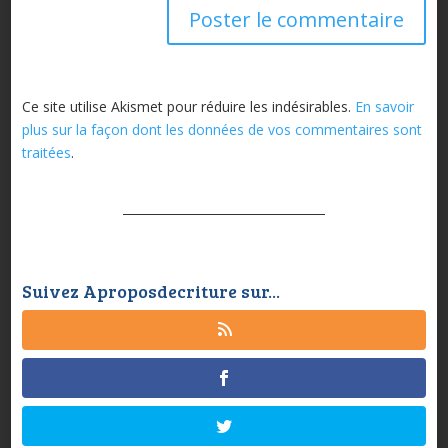
Ce site utilise Akismet pour réduire les indésirables.
En savoir
plus sur la façon dont les données de vos commentaires sont
traitées
.
Suivez Aproposdecriture sur...