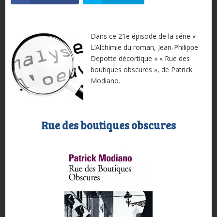
Dans ce 21e épisode de la série «
L’Alchimie du roman, Jean-Philippe
Depotte décortique « « Rue des
boutiques obscures », de Patrick
Modiano.
Rue des boutiques obscures