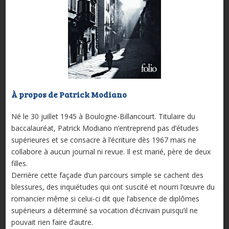
À propos de Patrick Modiano
Né le 30 juillet 1945 à Boulogne-Billancourt. Titulaire du
baccalauréat, Patrick Modiano n’entreprend pas d’études
supérieures et se consacre à l’écriture dès 1967 mais ne
collabore à aucun journal ni revue. Il est marié, père de deux
filles.
Derrière cette façade d’un parcours simple se cachent des
blessures, des inquiétudes qui ont suscité et nourri l’œuvre du
romancier même si celui-ci dit que l’absence de diplômes
supérieurs a déterminé sa vocation d’écrivain puisqu’il ne
pouvait rien faire d’autre.