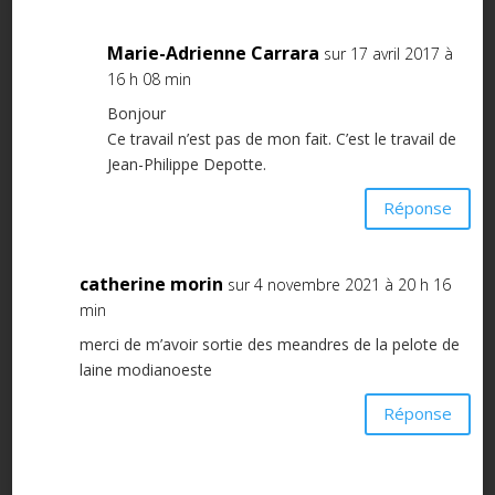
Marie-Adrienne Carrara
sur 17 avril 2017 à
16 h 08 min
Bonjour
Ce travail n’est pas de mon fait. C’est le travail de
Jean-Philippe Depotte.
Réponse
catherine morin
sur 4 novembre 2021 à 20 h 16
min
merci de m’avoir sortie des meandres de la pelote de
laine modianoeste
Réponse