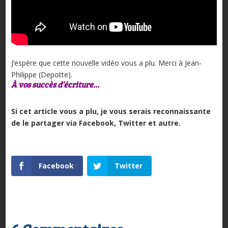
J’espère que cette nouvelle vidéo vous a plu. Merci à Jean-
Philippe (Depotte).
À vos succès d’écriture…
Si cet article vous a plu, je vous serais reconnaissante
de le partager via Facebook, Twitter et autre.
Facebook
Twitter