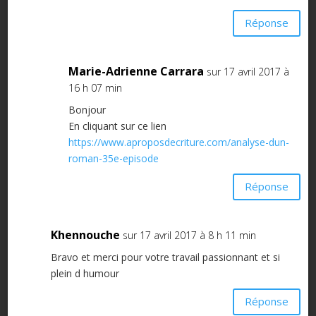
Réponse
Marie-Adrienne Carrara
sur 17 avril 2017 à
16 h 07 min
Bonjour
En cliquant sur ce lien
https://www.aproposdecriture.com/analyse-dun-
roman-35e-episode
Réponse
Khennouche
sur 17 avril 2017 à 8 h 11 min
Bravo et merci pour votre travail passionnant et si
plein d humour
Réponse