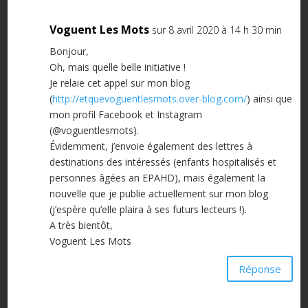
Voguent Les Mots
sur 8 avril 2020 à 14 h 30 min
Bonjour,
Oh, mais quelle belle initiative !
Je relaie cet appel sur mon blog
(
http://etquevoguentlesmots.over-blog.com/
) ainsi que
mon profil Facebook et Instagram
(@voguentlesmots).
Évidemment, j’envoie également des lettres à
destinations des intéressés (enfants hospitalisés et
personnes âgées an EPAHD), mais également la
nouvelle que je publie actuellement sur mon blog
(j’espère qu’elle plaira à ses futurs lecteurs !).
A très bientôt,
Voguent Les Mots
Réponse