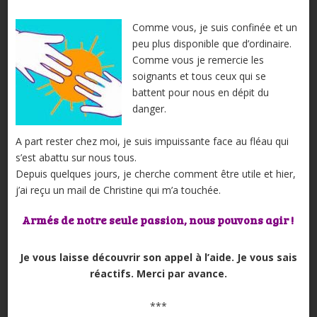
Comme vous, je suis confinée et un
peu plus disponible que d’ordinaire.
Comme vous je remercie les
soignants et tous ceux qui se
battent pour nous en dépit du
danger.
A part rester chez moi, je suis impuissante face au fléau qui
s’est abattu sur nous tous.
Depuis quelques jours, je cherche comment être utile et hier,
j’ai reçu un mail de Christine qui m’a touchée.
Armés de notre seule passion, nous pouvons agir !
Je vous laisse découvrir son appel à l’aide. Je vous sais
réactifs. Merci par avance.
***