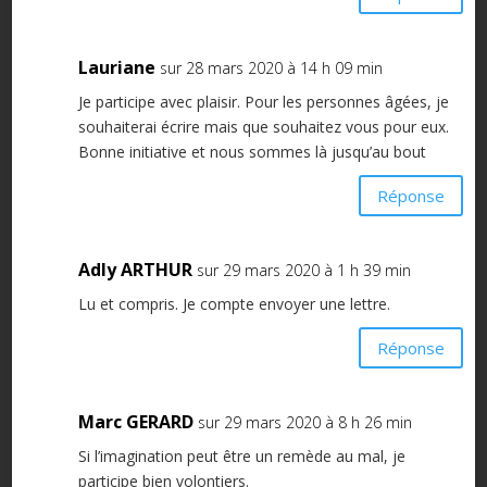
Lauriane
sur 28 mars 2020 à 14 h 09 min
Je participe avec plaisir. Pour les personnes âgées, je
souhaiterai écrire mais que souhaitez vous pour eux.
Bonne initiative et nous sommes là jusqu’au bout
Réponse
Adly ARTHUR
sur 29 mars 2020 à 1 h 39 min
Lu et compris. Je compte envoyer une lettre.
Réponse
Marc GERARD
sur 29 mars 2020 à 8 h 26 min
Si l’imagination peut être un remède au mal, je
participe bien volontiers.