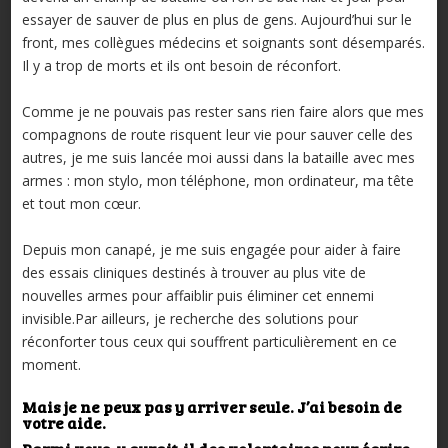
essayer de sauver de plus en plus de gens. Aujourd’hui sur le
front, mes collègues médecins et soignants sont désemparés.
Il y a trop de morts et ils ont besoin de réconfort.
Comme je ne pouvais pas rester sans rien faire alors que mes
compagnons de route risquent leur vie pour sauver celle des
autres, je me suis lancée moi aussi dans la bataille avec mes
armes : mon stylo, mon téléphone, mon ordinateur, ma tête
et tout mon cœur.
Depuis mon canapé, je me suis engagée pour aider à faire
des essais cliniques destinés à trouver au plus vite de
nouvelles armes pour affaiblir puis éliminer cet ennemi
invisible.Par ailleurs, je recherche des solutions pour
réconforter tous ceux qui souffrent particulièrement en ce
moment.
Mais je ne peux pas y arriver seule. J’ai besoin de
votre aide.