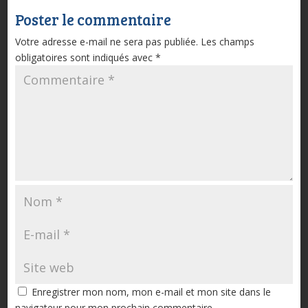
Poster le commentaire
Votre adresse e-mail ne sera pas publiée.
Les champs
obligatoires sont indiqués avec
*
Enregistrer mon nom, mon e-mail et mon site dans le
navigateur pour mon prochain commentaire.