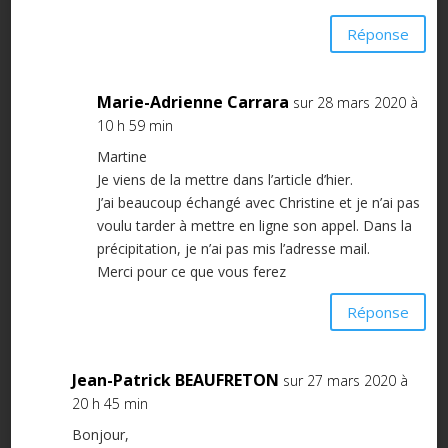
Réponse
Marie-Adrienne Carrara
sur 28 mars 2020 à
10 h 59 min
Martine
Je viens de la mettre dans l’article d’hier.
J’ai beaucoup échangé avec Christine et je n’ai pas
voulu tarder à mettre en ligne son appel. Dans la
précipitation, je n’ai pas mis l’adresse mail.
Merci pour ce que vous ferez
Réponse
Jean-Patrick BEAUFRETON
sur 27 mars 2020 à
20 h 45 min
Bonjour,