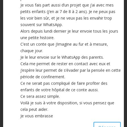
Je vous fais part aussi d’un projet que j’ai avec mes
petits enfants (j’en ai 7 de 8 à 2 ans). Je ne peux pas
les voir bien sûr, et je ne veux pas les envahir trop
souvent sur WhatsApp.
Alors depuis lundi dernier je leur envoie tous les jours
une petite histoire.
C’est un conte que j’imagine au fur et à mesure,
chaque jour.
Je le leur envoie sur le WhatsApp des parents.
Cela me permet de rester en contact avec eux et
j’espère leur permet de s’évader par la pensée en cette
période de confinement.
Ce ne serait pas compliqué de faire profiter des
enfants de votre hôpital de ce conte aussi.
Ce sera assez simple.
Voilà je suis à votre disposition, si vous pensez que
cela peut aider.
Je vous embrasse