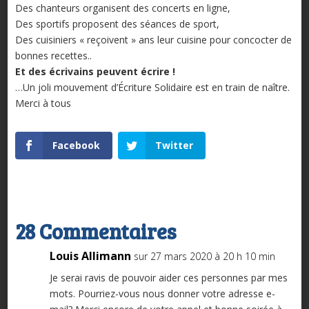
Des chanteurs organisent des concerts en ligne,
Des sportifs proposent des séances de sport,
Des cuisiniers « reçoivent » ans leur cuisine pour concocter de
bonnes recettes..
Et des écrivains peuvent écrire !
…Un joli mouvement d’Écriture Solidaire est en train de naître.
Merci à tous
Facebook
Twitter
28 Commentaires
Louis Allimann
sur 27 mars 2020 à 20 h 10 min
Je serai ravis de pouvoir aider ces personnes par mes
mots. Pourriez-vous nous donner votre adresse e-