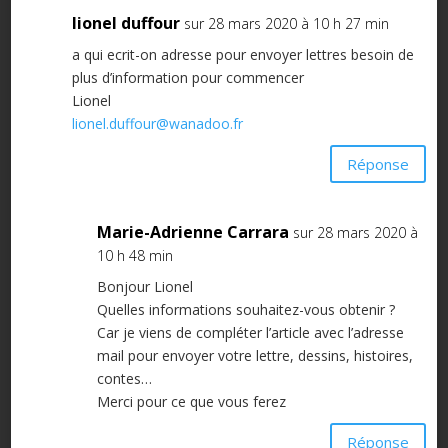
lionel duffour
sur 28 mars 2020 à 10 h 27 min
a qui ecrit-on adresse pour envoyer lettres besoin de
plus d’information pour commencer
Lionel
lionel.duffour@wanadoo.fr
Réponse
Marie-Adrienne Carrara
sur 28 mars 2020 à
10 h 48 min
Bonjour Lionel
Quelles informations souhaitez-vous obtenir ?
Car je viens de compléter l’article avec l’adresse
mail pour envoyer votre lettre, dessins, histoires,
contes…
Merci pour ce que vous ferez
Réponse