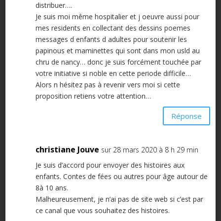
distribuer….
Je suis moi même hospitalier et j oeuvre aussi pour
mes residents en collectant des dessins poemes
messages d enfants d adultes pour soutenir les
papinous et maminettes qui sont dans mon usld au
chru de nancy… donc je suis forcément touchée par
votre initiative si noble en cette periode difficile…
Alors n hésitez pas à revenir vers moi si cette
proposition retiens votre attention…
Réponse
christiane Jouve
sur 28 mars 2020 à 8 h 29 min
Je suis d’accord pour envoyer des histoires aux
enfants. Contes de fées ou autres pour âge autour de
8à 10 ans.
Malheureusement, je n’ai pas de site web si c’est par
ce canal que vous souhaitez des histoires.