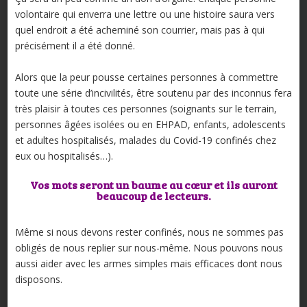
volontaire qui enverra une lettre ou une histoire saura vers
quel endroit a été acheminé son courrier, mais pas à qui
précisément il a été donné.
Alors que la peur pousse certaines personnes à commettre
toute une série d’incivilités, être soutenu par des inconnus fera
très plaisir à toutes ces personnes (soignants sur le terrain,
personnes âgées isolées ou en EHPAD, enfants, adolescents
et adultes hospitalisés, malades du Covid-19 confinés chez
eux ou hospitalisés…).
Vos mots seront un baume au cœur et ils auront
beaucoup de lecteurs.
Même si nous devons rester confinés, nous ne sommes pas
obligés de nous replier sur nous-même. Nous pouvons nous
aussi aider avec les armes simples mais efficaces dont nous
disposons.