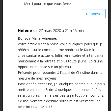
Merci pour ce que vous ferez
Réponse
Helene
sur 27 mars 2020 à 21 h 15 min
Bonsoir Marie-Adrienne,
Votre article vient à point. Voilà quelques jours que je
réfléchie sur le comment me rendre utile face à la
crise sanitaire actuelle. Infirmière, cadre et intendante
maintenant à la retraite et plus toute jeune, voici une
opportunité servie sur un plateau.
Présente pour répondre à l’appel de Christine dans la
mesure de mes moyens.
Passionnée d’écriture, j’ai quelques contes que je peux
mettre en audio. Ecrire à quelques personnes âgées
serait un plaisir. Je ne sais pas si j’ai tout bien compris.
Ce mouvement d’écriture solidaire est vraiment une
belle initiative. Merci !