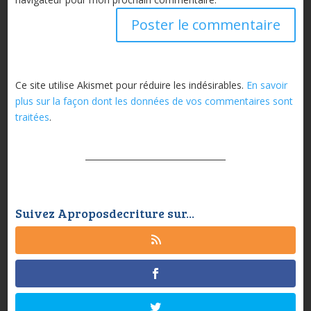
Ce site utilise Akismet pour réduire les indésirables.
En savoir
plus sur la façon dont les données de vos commentaires sont
traitées
.
Suivez Aproposdecriture sur...