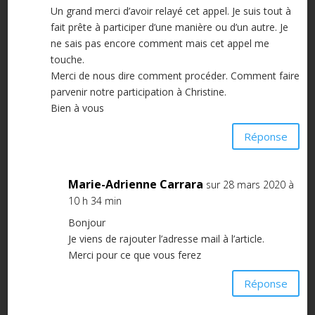
Un grand merci d’avoir relayé cet appel. Je suis tout à
fait prête à participer d’une manière ou d’un autre. Je
ne sais pas encore comment mais cet appel me
touche.
Merci de nous dire comment procéder. Comment faire
parvenir notre participation à Christine.
Bien à vous
Réponse
Marie-Adrienne Carrara
sur 28 mars 2020 à
10 h 34 min
Bonjour
Je viens de rajouter l’adresse mail à l’article.
Merci pour ce que vous ferez
Réponse