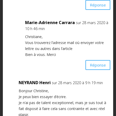
Réponse
Marie-Adrienne Carrara
sur 28 mars 2020 à
10 h 46 min
Christiane,
Vous trouverez l’adresse mail où envoyer votre
lettre ou autres dans l’article
Bien à vous. Merci
Réponse
NEYRAND Henri
sur 28 mars 2020 à 9 h 19 min
Bonjour Christine,
Je peux bien essayer d’écrire.
Je n’ai pas de talent exceptionnel, mais je suis tout à
fait disposé à faire cela sans contrainte et avec réel
plaisir.