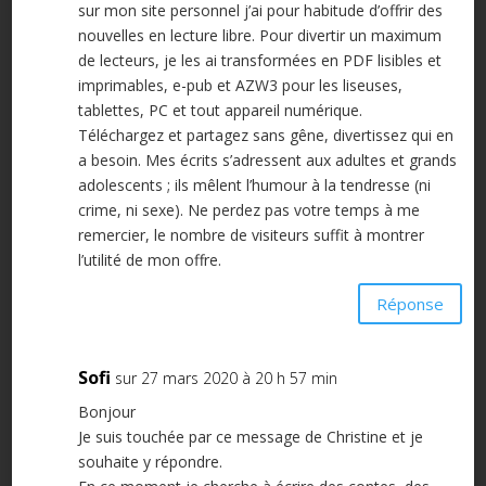
sur mon site personnel j’ai pour habitude d’offrir des
nouvelles en lecture libre. Pour divertir un maximum
de lecteurs, je les ai transformées en PDF lisibles et
imprimables, e-pub et AZW3 pour les liseuses,
tablettes, PC et tout appareil numérique.
Téléchargez et partagez sans gêne, divertissez qui en
a besoin. Mes écrits s’adressent aux adultes et grands
adolescents ; ils mêlent l’humour à la tendresse (ni
crime, ni sexe). Ne perdez pas votre temps à me
remercier, le nombre de visiteurs suffit à montrer
l’utilité de mon offre.
Réponse
Sofi
sur 27 mars 2020 à 20 h 57 min
Bonjour
Je suis touchée par ce message de Christine et je
souhaite y répondre.