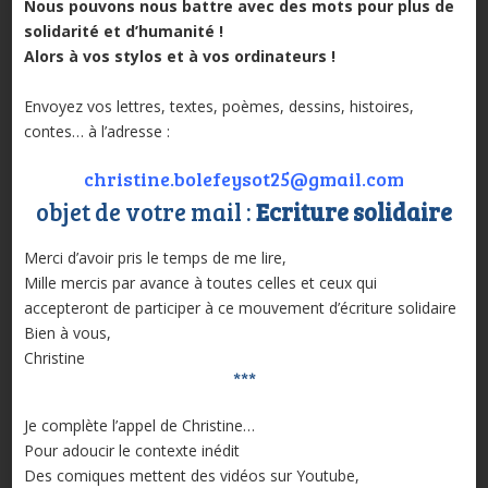
Nous pouvons nous battre avec des mots pour plus de
solidarité et d’humanité !
Alors à vos stylos et à vos ordinateurs !
Envoyez vos lettres, textes, poèmes, dessins, histoires,
contes… à l’adresse :
christine.bolefeysot25@gmail.
com
objet de votre mail :
Ecriture solidaire
Merci d’avoir pris le temps de me lire,
Mille mercis par avance à toutes celles et ceux qui
accepteront de participer à ce mouvement d’écriture solidaire
Bien à vous,
Christine
***
Je complète l’appel de Christine…
Pour adoucir le contexte inédit
Des comiques mettent des vidéos sur Youtube,