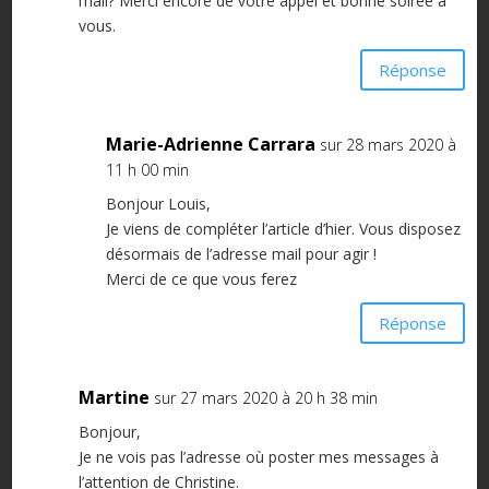
mail? Merci encore de votre appel et bonne soirée à
vous.
Réponse
Marie-Adrienne Carrara
sur 28 mars 2020 à
11 h 00 min
Bonjour Louis,
Je viens de compléter l’article d’hier. Vous disposez
désormais de l’adresse mail pour agir !
Merci de ce que vous ferez
Réponse
Martine
sur 27 mars 2020 à 20 h 38 min
Bonjour,
Je ne vois pas l’adresse où poster mes messages à
l’attention de Christine.