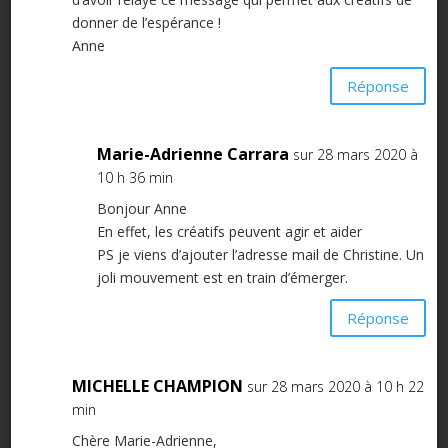
donner de l’espérance !
Anne
Réponse
Marie-Adrienne Carrara
sur 28 mars 2020 à
10 h 36 min
Bonjour Anne
En effet, les créatifs peuvent agir et aider
PS je viens d’ajouter l’adresse mail de Christine. Un
joli mouvement est en train d’émerger.
Réponse
MICHELLE CHAMPION
sur 28 mars 2020 à 10 h 22
min
Chère Marie-Adrienne,