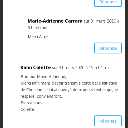
Réponse
Marie-Adrienne Carrara
sur 31 mars 2020 à
9 h 55 min
Merci Aimé !
Réponse
Kahn Colette
sur 31 mars 2020 à 15 h 04 min
Bonjour Marie-Adrienne,
Merci infiniment d’avoir transmis cette belle initiative
de Christine. Je lui ai envoyé deux petits textes qui, je
l’espère, conviendront…
Bien à vous.
Colette
Réponse