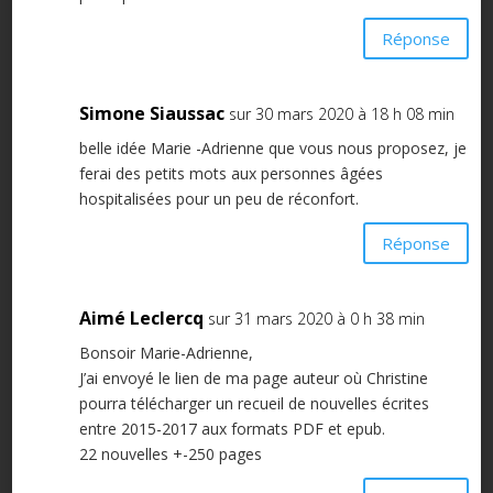
Réponse
Simone Siaussac
sur 30 mars 2020 à 18 h 08 min
belle idée Marie -Adrienne que vous nous proposez, je
ferai des petits mots aux personnes âgées
hospitalisées pour un peu de réconfort.
Réponse
Aimé Leclercq
sur 31 mars 2020 à 0 h 38 min
Bonsoir Marie-Adrienne,
J’ai envoyé le lien de ma page auteur où Christine
pourra télécharger un recueil de nouvelles écrites
entre 2015-2017 aux formats PDF et epub.
22 nouvelles +-250 pages