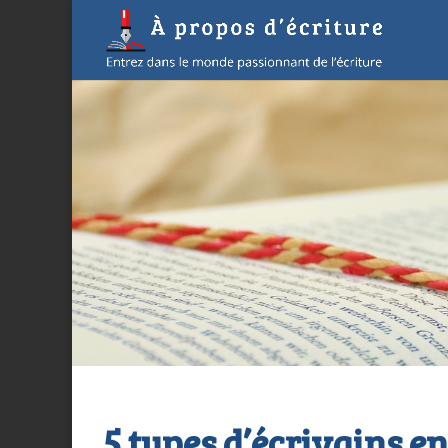
5 types d’écrivains e