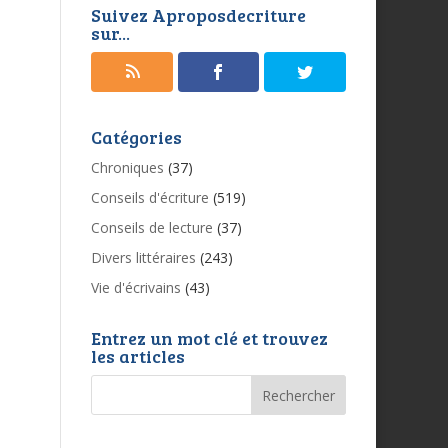
Suivez Aproposdecriture
sur...
Catégories
Chroniques
(37)
Conseils d'écriture
(519)
Conseils de lecture
(37)
Divers littéraires
(243)
Vie d'écrivains
(43)
Entrez un mot clé et trouvez
les articles