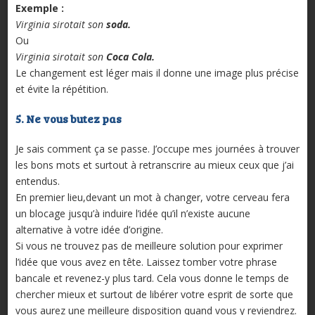
Exemple :
Virginia sirotait son
soda.
Ou
Virginia sirotait son
Coca Cola.
Le changement est léger mais il donne une image plus précise
et évite la répétition.
5. Ne vous butez pas
Je sais comment ça se passe. J’occupe mes journées à trouver
les bons mots et surtout à retranscrire au mieux ceux que j’ai
entendus.
En premier lieu,devant un mot à changer, votre cerveau fera
un blocage jusqu’à induire l’idée qu’il n’existe aucune
alternative à votre idée d’origine.
Si vous ne trouvez pas de meilleure solution pour exprimer
l’idée que vous avez en tête. Laissez tomber votre phrase
bancale et revenez-y plus tard. Cela vous donne le temps de
chercher mieux et surtout de libérer votre esprit de sorte que
vous aurez une meilleure disposition quand vous y reviendrez.