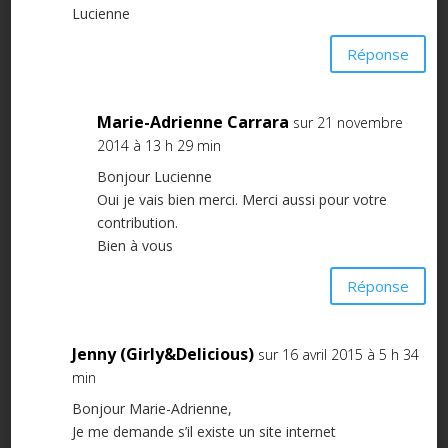
Lucienne
Réponse
Marie-Adrienne Carrara
sur 21 novembre
2014 à 13 h 29 min
Bonjour Lucienne
Oui je vais bien merci. Merci aussi pour votre
contribution.
Bien à vous
Réponse
Jenny (Girly&Delicious)
sur 16 avril 2015 à 5 h 34
min
Bonjour Marie-Adrienne,
Je me demande s’il existe un site internet