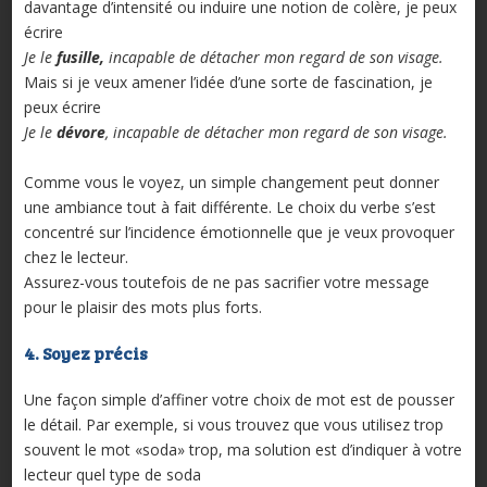
davantage d’intensité ou induire une notion de colère, je peux
écrire
Je le
fusille,
incapable de détacher mon regard de son visage.
Mais si je veux amener l’idée d’une sorte de fascination, je
peux écrire
Je le
dévore
, incapable de détacher mon regard de son visage.
Comme vous le voyez, un simple changement peut donner
une ambiance tout à fait différente. Le choix du verbe s’est
concentré sur l’incidence émotionnelle que je veux provoquer
chez le lecteur.
Assurez-vous toutefois de ne pas sacrifier votre message
pour le plaisir des mots plus forts.
4. Soyez précis
Une façon simple d’affiner votre choix de mot est de pousser
le détail. Par exemple, si vous trouvez que vous utilisez trop
souvent le mot «soda» trop, ma solution est d’indiquer à votre
lecteur quel type de soda