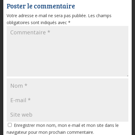
Poster le commentaire
Votre adresse e-mail ne sera pas publiée.
Les champs
obligatoires sont indiqués avec
*
Enregistrer mon nom, mon e-mail et mon site dans le
navigateur pour mon prochain commentaire.