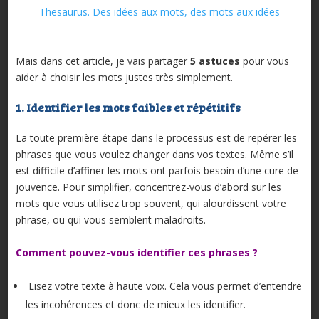
Thesaurus. Des idées aux mots, des mots aux idées
Mais dans cet article, je vais partager
5 astuces
pour vous
aider à choisir les mots justes très simplement.
1. Identifier les mots faibles et répétitifs
La toute première étape dans le processus est de repérer les
phrases que vous voulez changer dans vos textes. Même s’il
est difficile d’affiner les mots ont parfois besoin d’une cure de
jouvence. Pour simplifier, concentrez-vous d’abord sur les
mots que vous utilisez trop souvent, qui alourdissent votre
phrase, ou qui vous semblent maladroits.
Comment pouvez-vous identifier ces phrases ?
Lisez votre texte à haute voix. Cela vous permet d’entendre
les incohérences et donc de mieux les identifier.