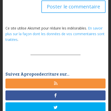
Ce site utilise Akismet pour réduire les indésirables.
En savoir
plus sur la façon dont les données de vos commentaires sont
traitées
.
Suivez Aproposdecriture sur...