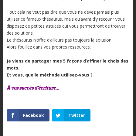
Tout cela ne veut pas dire que vous ne devez jamais plus
utiliser ce fameux thésaurus, mais qu’avant d’y recourir vous
disposez de petites astuces qui vous permettront de trouver
des solutions.
Le thésaurus n’offre d’ailleurs pas toujours la solution !
Alors fouillez dans vos propres ressources.
Je viens de partager mes 5 façons d’affiner le choix des
mots.
Et vous, quelle méthode utilisez-vous ?
À vos succès d’écriture…
Facebook
Twitter