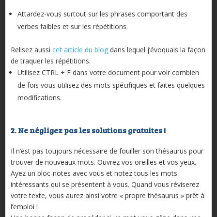
Attardez-vous surtout sur les phrases comportant des
verbes faibles et sur les répétitions.
Relisez aussi
cet article du blog
dans lequel j’évoquais la façon
de traquer les répétitions.
Utilisez CTRL + F dans votre document pour voir combien
de fois vous utilisez des mots spécifiques et faites quelques
modifications.
2. Ne négligez pas les solutions gratuites !
Il n’est pas toujours nécessaire de fouiller son thésaurus pour
trouver de nouveaux mots. Ouvrez vos oreilles et vos yeux.
Ayez un bloc-notes avec vous et notez tous les mots
intéressants qui se présentent à vous. Quand vous réviserez
votre texte, vous aurez ainsi votre « propre thésaurus » prêt à
l’emploi !