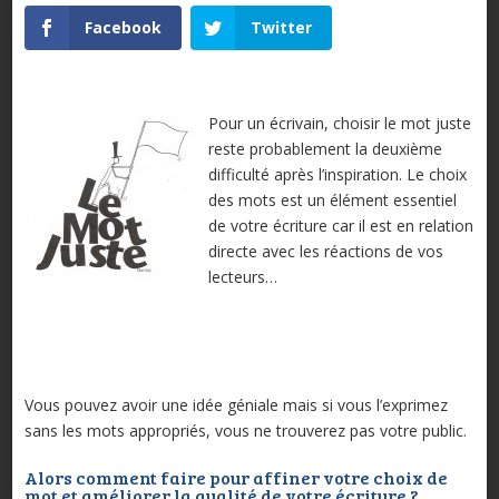
Facebook
Twitter
Pour un écrivain, choisir le mot juste
reste probablement la deuxième
difficulté après l’inspiration. Le choix
des mots est un élément essentiel
de votre écriture car il est en relation
directe avec les réactions de vos
lecteurs…
Vous pouvez avoir une idée géniale mais si vous l’exprimez
sans les mots appropriés, vous ne trouverez pas votre public.
Alors comment faire pour affiner votre choix de
mot et améliorer la qualité de votre écriture ?