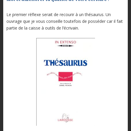
Le premier réflexe serait de recourir à un thésaurus. Un
ouvrage que je vous conseille toutefois de posséder car il fait
partie de la caisse à outils de l’écrivain.