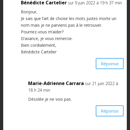
Bénédicte Cartelier
sur 9 juin 2022 à 19 h 37 min
Bonjour,
Je sais que l’art de choisir les mots justes morte un
nom mais je ne parviens pas à le retrouver.
Pourriez-vous m’aider?
D’avance, je vous remercie.
Bien cordialement,
Bénédicte Cartelier
Réponse
Marie-Adrienne Carrara
sur 21 juin 2022 à
18 h 24 min
Désolée je ne vois pas.
Réponse