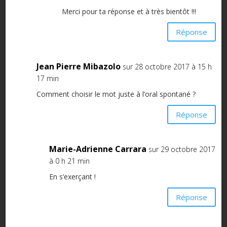
Merci pour ta réponse et à très bientôt !!!
Réponse
Jean Pierre Mibazolo
sur 28 octobre 2017 à 15 h
17 min
Comment choisir le mot juste à l’oral spontané ?
Réponse
Marie-Adrienne Carrara
sur 29 octobre 2017
à 0 h 21 min
En s’exerçant !
Réponse