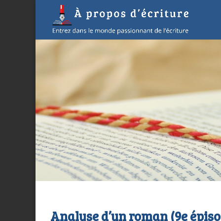
Analyse d’un roman (9e épiso