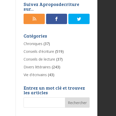
Suivez Aproposdecriture
sur...
Catégories
Chroniques
(37)
Conseils d'écriture
(519)
Conseils de lecture
(37)
Divers littéraires
(243)
Vie d'écrivains
(43)
Entrez un mot clé et trouvez
les articles