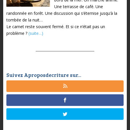
Une terrasse de café. Une
randonnée en forêt. Une discussion qui s’éternise jusqu’à la
tombée de la nuit…
Le carnet reste souvent fermé.
Et si ce n’était pas un
problème ?
(suite…)
Suivez Aproposdecriture sur...