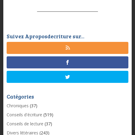
Suivez Aproposdecriture sur...
Catégories
Chroniques
(37)
Conseils d'écriture
(519)
Conseils de lecture
(37)
Divers littéraires
(243)