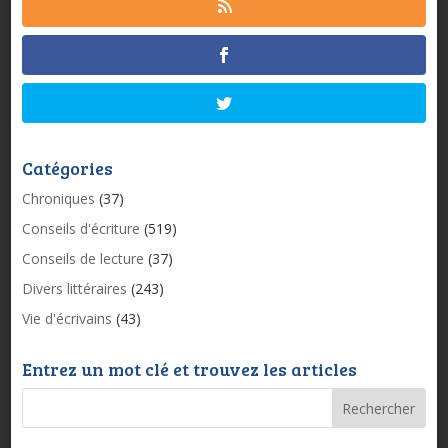
Catégories
Chroniques
(37)
Conseils d'écriture
(519)
Conseils de lecture
(37)
Divers littéraires
(243)
Vie d'écrivains
(43)
Entrez un mot clé et trouvez les articles