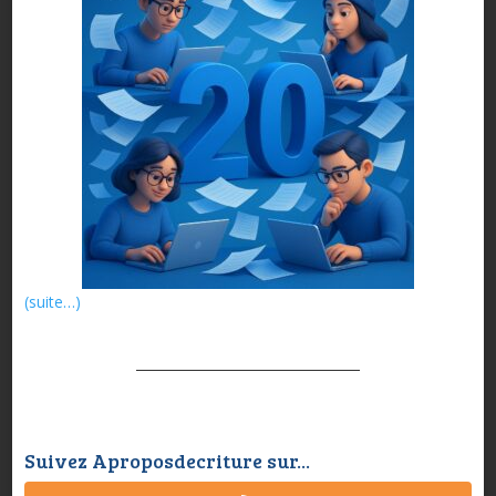
(suite…)
Suivez Aproposdecriture sur...