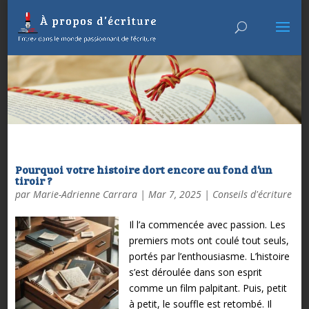
Pourquoi votre histoire dort encore au fond d’un
tiroir ?
par
Marie-Adrienne Carrara
|
Mar 7, 2025
|
Conseils d'écriture
Il l’a commencée avec passion. Les
premiers mots ont coulé tout seuls,
portés par l’enthousiasme. L’histoire
s’est déroulée dans son esprit
comme un film palpitant. Puis, petit
à petit, le souffle est retombé. Il