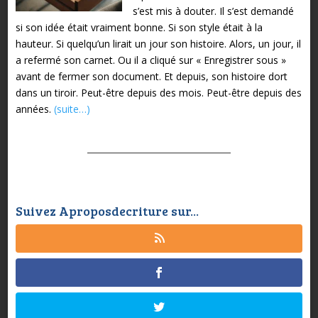
s’est mis à douter. Il s’est demandé
si son idée était vraiment bonne. Si son style était à la
hauteur. Si quelqu’un lirait un jour son histoire. Alors, un jour, il
a refermé son carnet. Ou il a cliqué sur « Enregistrer sous »
avant de fermer son document. Et depuis, son histoire dort
dans un tiroir. Peut-être depuis des mois. Peut-être depuis des
années.
(suite…)
Suivez Aproposdecriture sur...