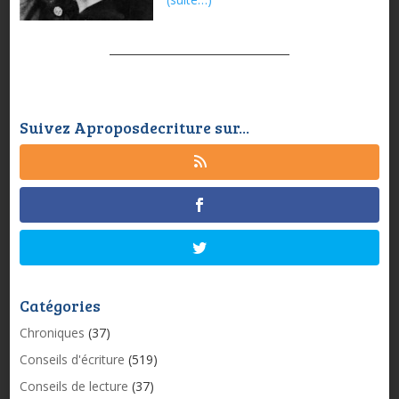
Suivez Aproposdecriture sur...
Catégories
Chroniques
(37)
Conseils d'écriture
(519)
Conseils de lecture
(37)