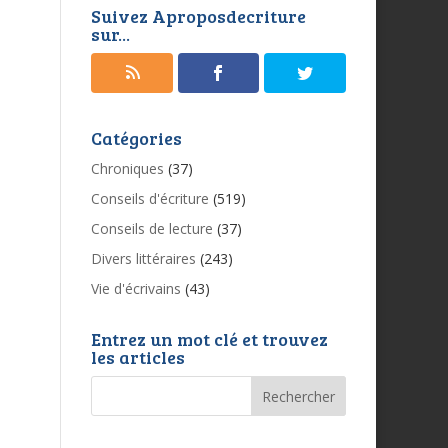
Suivez Aproposdecriture
sur...
Catégories
Chroniques
(37)
Conseils d'écriture
(519)
Conseils de lecture
(37)
Divers littéraires
(243)
Vie d'écrivains
(43)
Entrez un mot clé et trouvez
les articles