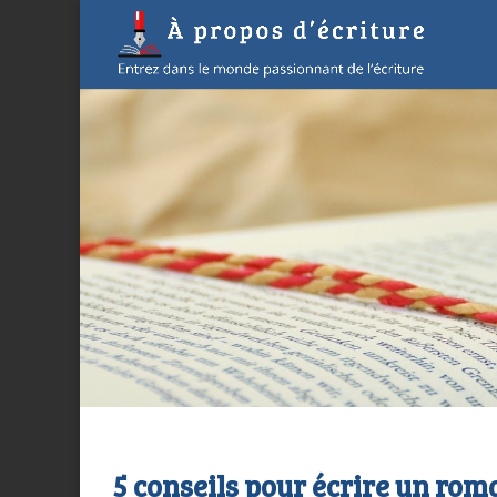
5 conseils pour écrire un rom