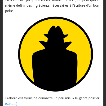
même définir des ingrédients nécessaires à l’écriture d’un bon
polar.
D’abord essayons de connaître un peu mieux le genre policier.
(suite…)