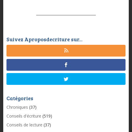
Suivez Aproposdecriture sur...
Catégories
Chroniques
(37)
Conseils d'écriture
(519)
Conseils de lecture
(37)