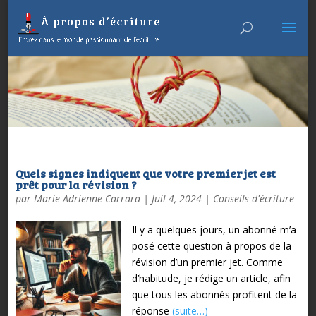
Quels signes indiquent que votre premier jet est
prêt pour la révision ?
par
Marie-Adrienne Carrara
|
Juil 4, 2024
|
Conseils d'écriture
Il y a quelques jours, un abonné m’a
posé cette question à propos de la
révision d’un premier jet. Comme
d’habitude, je rédige un article, afin
que tous les abonnés profitent de la
réponse
(suite…)