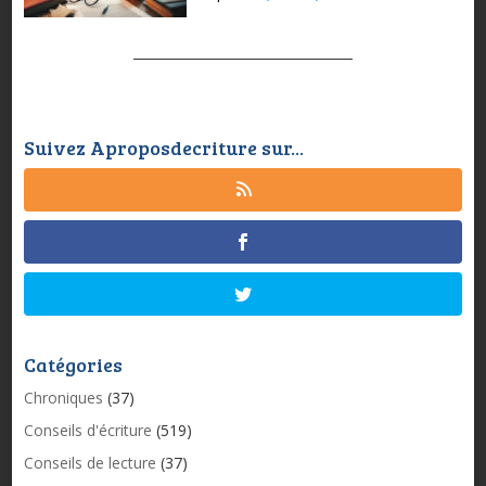
Suivez Aproposdecriture sur...
Catégories
Chroniques
(37)
Conseils d'écriture
(519)
Conseils de lecture
(37)