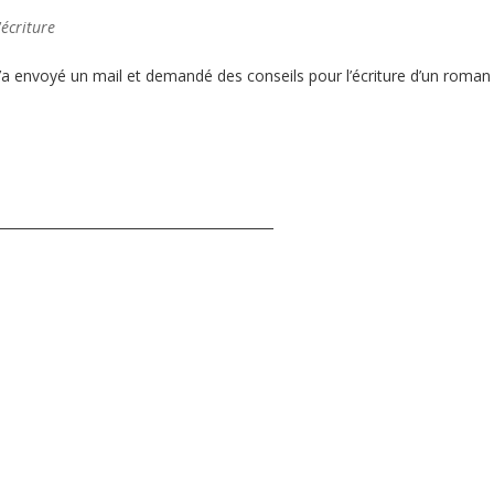
'écriture
 m’a envoyé un mail et demandé des conseils pour l’écriture d’un roman