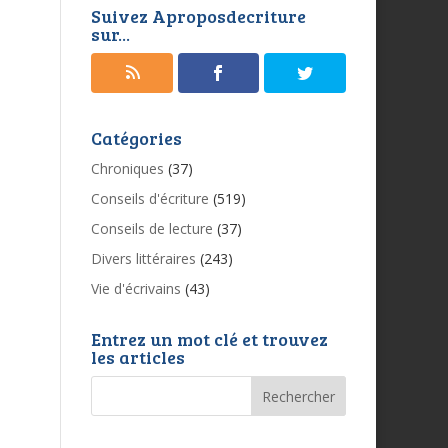
Suivez Aproposdecriture
sur...
Catégories
Chroniques
(37)
Conseils d'écriture
(519)
Conseils de lecture
(37)
Divers littéraires
(243)
Vie d'écrivains
(43)
Entrez un mot clé et trouvez
les articles