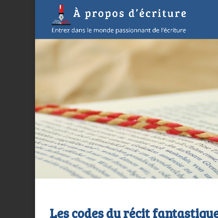
Les codes du récit fantastiqu