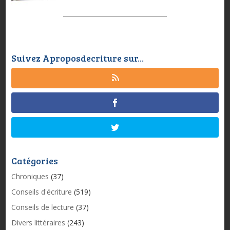
Suivez Aproposdecriture sur...
Catégories
Chroniques
(37)
Conseils d'écriture
(519)
Conseils de lecture
(37)
Divers littéraires
(243)