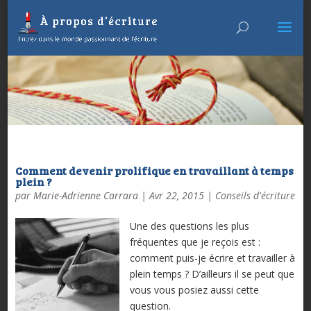
Comment devenir prolifique en travaillant à temps
plein ?
par
Marie-Adrienne Carrara
|
Avr 22, 2015
|
Conseils d'écriture
Une des questions les plus
fréquentes que je reçois est :
comment puis-je écrire et travailler à
plein temps ? D’ailleurs il se peut que
vous vous posiez aussi cette
question.