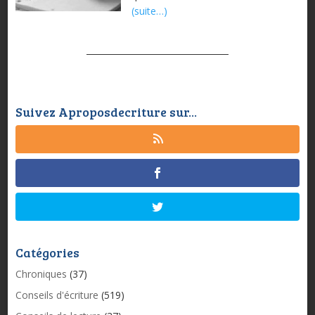
(suite…)
Suivez Aproposdecriture sur...
Catégories
Chroniques
(37)
Conseils d'écriture
(519)