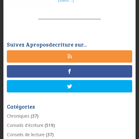
Suivez Aproposdecriture sur...
Catégories
Chroniques
(37)
Conseils d'écriture
(519)
Conseils de lecture
(37)