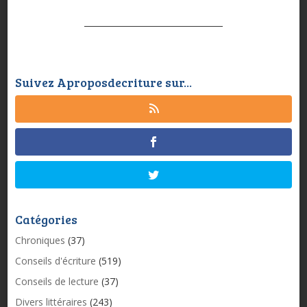
Suivez Aproposdecriture sur...
Catégories
Chroniques
(37)
Conseils d'écriture
(519)
Conseils de lecture
(37)
Divers littéraires
(243)