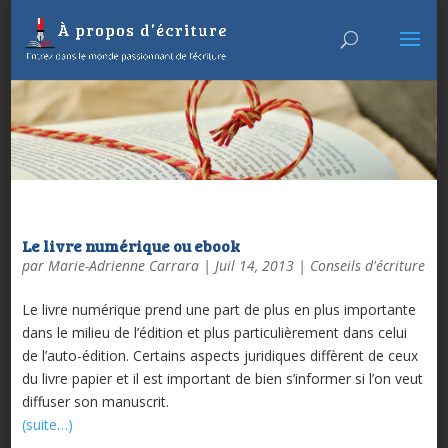
Le livre numérique ou ebook
par
Marie-Adrienne Carrara
|
Juil 14, 2013
|
Conseils d'écriture
Le livre numérique prend une part de plus en plus importante
dans le milieu de l’édition et plus particulièrement dans celui
de l’auto-édition. Certains aspects juridiques diffèrent de ceux
du livre papier et il est important de bien s’informer si l’on veut
diffuser son manuscrit.
(suite…)