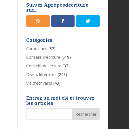
Suivez Aproposdecriture
sur...
Catégories
Chroniques
(37)
Conseils d'écriture
(519)
Conseils de lecture
(37)
Divers littéraires
(243)
Vie d'écrivains
(43)
Entrez un mot clé et trouvez
les articles