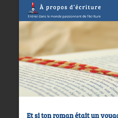
Et si ton roman était un voyag