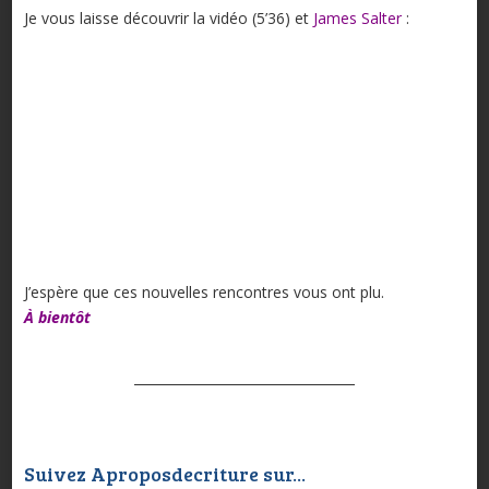
Je vous laisse découvrir la vidéo (5’36) et
James Salter
:
J’espère que ces nouvelles rencontres vous ont plu.
À bientôt
Suivez Aproposdecriture sur...