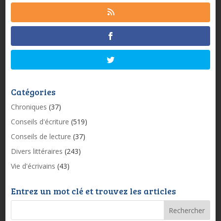
Catégories
Chroniques
(37)
Conseils d'écriture
(519)
Conseils de lecture
(37)
Divers littéraires
(243)
Vie d'écrivains
(43)
Entrez un mot clé et trouvez les articles