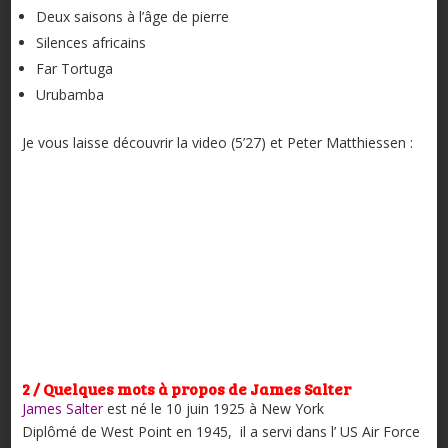
Deux saisons à l’âge de pierre
Silences africains
Far Tortuga
Urubamba
Je vous laisse découvrir la video (5’27) et Peter Matthiessen :
2 / Quelques mots à propos de James Salter
James Salter
est né le 10 juin 1925 à New York
Diplômé de West Point en 1945, il a servi dans l’ US Air Force