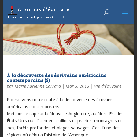
À la découverte des écrivains américains
contemporains (5)
par
Marie-Adrienne Carrara
|
Mar 3, 2013
|
Vie d'écrivains
Poursuivons notre route à la découverte des écrivains
américains contemporains.
Mettons le cap sur la Nouvelle-Angleterre, au Nord-Est des
États-Unis où s’étendent collines et prairies, montagnes et
lacs, forêts profondes et plages sauvages. C’est l’une des
régions où débuta l’histoire de l’Amérique.