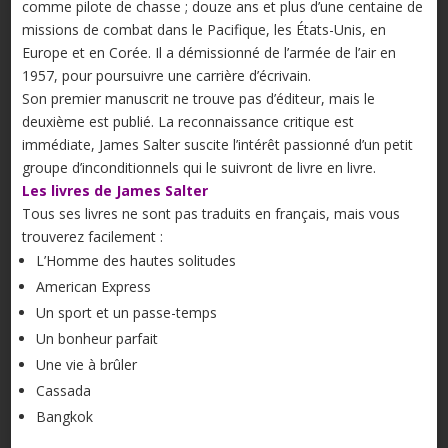
comme pilote de chasse ; douze ans et plus d’une centaine de
missions de combat dans le Pacifique, les États-Unis, en
Europe et en Corée. Il a démissionné de l’armée de l’air en
1957, pour poursuivre une carrière d’écrivain.
Son premier manuscrit ne trouve pas d’éditeur, mais le
deuxième est publié. La reconnaissance critique est
immédiate, James Salter suscite l’intérêt passionné d’un petit
groupe d’inconditionnels qui le suivront de livre en livre.
Les livres de James Salter
Tous ses livres ne sont pas traduits en français, mais vous
trouverez facilement :
L’Homme des hautes solitudes
American Express
Un sport et un passe-temps
Un bonheur parfait
Une vie à brûler
Cassada
Bangkok