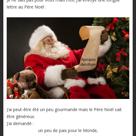
lettre au Père Noël :
J’ai peut-être été un peu gourmande mais le Père Noël sait
être généreux.
J’ai demandé :
un peu de paix pour le Monde,