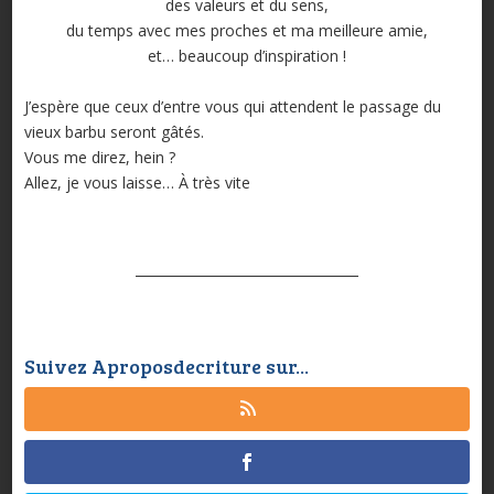
des valeurs et du sens,
du temps avec mes proches et ma meilleure amie,
et… beaucoup d’inspiration !
J’espère que ceux d’entre vous qui attendent le passage du
vieux barbu seront gâtés.
Vous me direz, hein ?
Allez, je vous laisse… À très vite
Suivez Aproposdecriture sur...