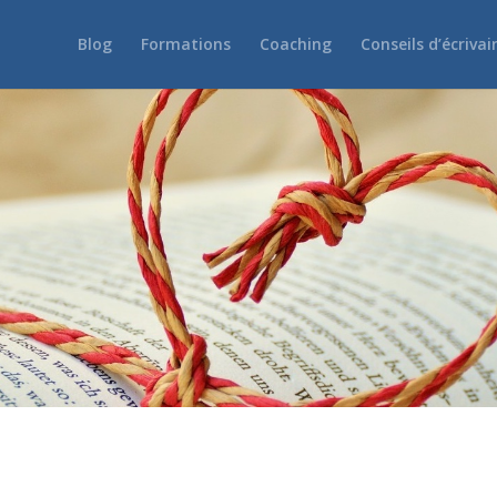
Blog
Formations
Coaching
Conseils d’écrivai