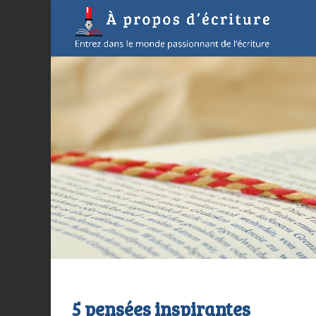
5 pensées inspirantes