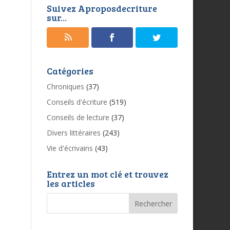
Suivez Aproposdecriture
sur...
Catégories
Chroniques
(37)
Conseils d'écriture
(519)
Conseils de lecture
(37)
Divers littéraires
(243)
Vie d'écrivains
(43)
Entrez un mot clé et trouvez
les articles