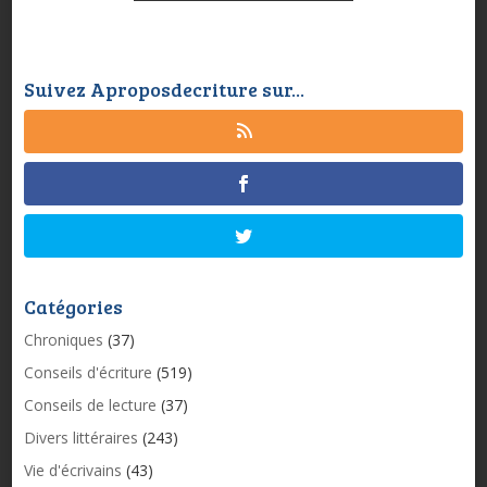
Suivez Aproposdecriture sur...
Catégories
Chroniques
(37)
Conseils d'écriture
(519)
Conseils de lecture
(37)
Divers littéraires
(243)
Vie d'écrivains
(43)