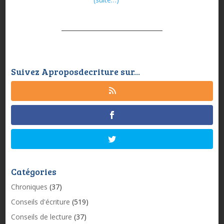
Suivez Aproposdecriture sur...
Catégories
Chroniques
(37)
Conseils d'écriture
(519)
Conseils de lecture
(37)