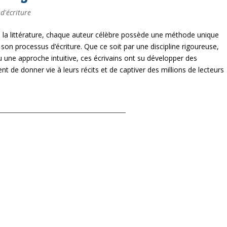
 d'écriture
 la littérature, chaque auteur célèbre possède une méthode unique
 son processus d’écriture. Que ce soit par une discipline rigoureuse,
ou une approche intuitive, ces écrivains ont su développer des
nt de donner vie à leurs récits et de captiver des millions de lecteurs