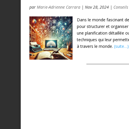
par
Marie-Adrienne Carrara
|
Nov 28, 2024
|
Conseils
Dans le monde fascinant de
pour structurer et organiser
une planification détaillée 
techniques qui leur permette
à travers le monde.
(suite…)