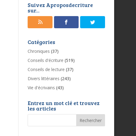
Suivez Aproposdecriture
sur...
Catégories
Chroniques
(37)
Conseils d'écriture
(519)
Conseils de lecture
(37)
Divers littéraires
(243)
Vie d'écrivains
(43)
Entrez un mot clé et trouvez
les articles