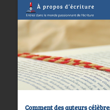
Comment des auteurs célèbres