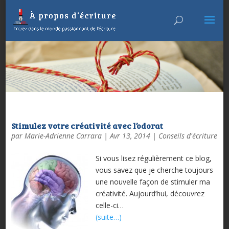
Stimulez votre créativité avec l’odorat
par
Marie-Adrienne Carrara
|
Avr 13, 2014
|
Conseils d'écriture
Si vous lisez régulièrement ce blog,
vous savez que je cherche toujours
une nouvelle façon de stimuler ma
créativité. Aujourd’hui, découvrez
celle-ci…
(suite…)