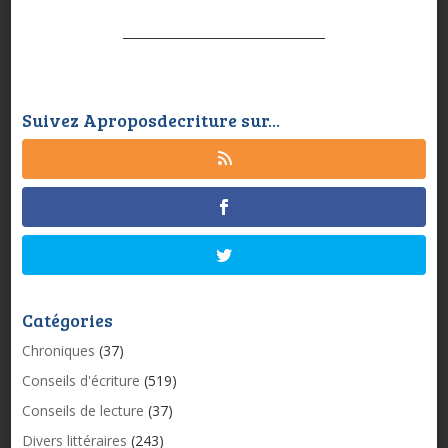
Suivez Aproposdecriture sur...
Catégories
Chroniques
(37)
Conseils d'écriture
(519)
Conseils de lecture
(37)
Divers littéraires
(243)