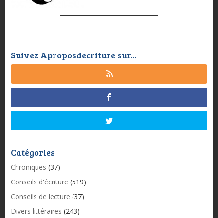
Suivez Aproposdecriture sur...
Catégories
Chroniques
(37)
Conseils d'écriture
(519)
Conseils de lecture
(37)
Divers littéraires
(243)