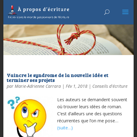
Vaincre le syndrome de la nouvelle idée et
terminer ses projets
par
Marie-Adrienne Carrara
|
Fév 1, 2018
|
Conseils d'écriture
Les auteurs se demandent souvent
où trouver leurs idées de roman.
C’est d’ailleurs une des questions
récurrentes que l’on me pose…
(suite…)