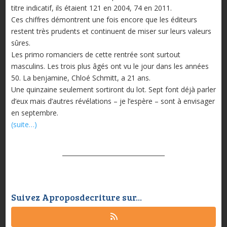
titre indicatif, ils étaient 121 en 2004, 74 en 2011.
Ces chiffres démontrent une fois encore que les éditeurs
restent très prudents et continuent de miser sur leurs valeurs
sûres.
Les primo romanciers de cette rentrée sont surtout
masculins. Les trois plus âgés ont vu le jour dans les années
50. La benjamine, Chloé Schmitt, a 21 ans.
Une quinzaine seulement sortiront du lot. Sept font déjà parler
d’eux mais d’autres révélations – je l’espère – sont à envisager
en septembre.
(suite…)
Suivez Aproposdecriture sur...