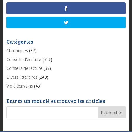
Catégories
Chroniques
(37)
Conseils d'écriture
(519)
Conseils de lecture
(37)
Divers littéraires
(243)
Vie d'écrivains
(43)
Entrez un mot clé et trouvez les articles