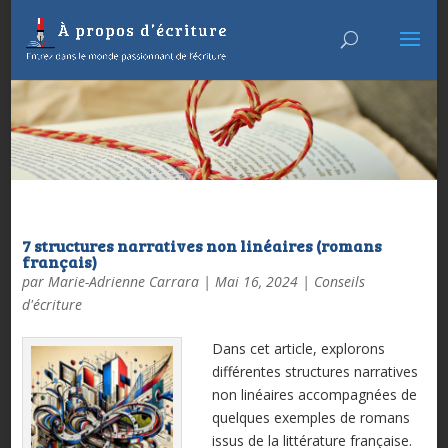
7 structures narratives non linéaires (romans
français)
par
Marie-Adrienne Carrara
|
Mai 16, 2024
|
Conseils
d'écriture
Dans cet article, explorons
différentes structures narratives
non linéaires accompagnées de
quelques exemples de romans
issus de la littérature française.