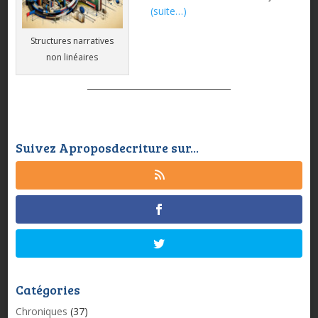
(suite…)
Structures narratives
non linéaires
Suivez Aproposdecriture sur...
Catégories
Chroniques
(37)