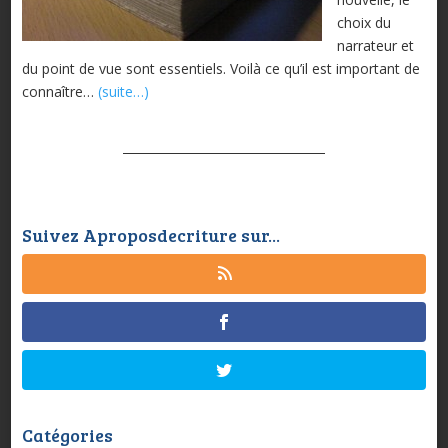
choix du
narrateur et
du point de vue sont essentiels. Voilà ce qu’il est important de
connaître…
(suite…)
Suivez Aproposdecriture sur...
Catégories