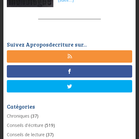
Suivez Aproposdecriture sur...
Catégories
Chroniques
(37)
Conseils d'écriture
(519)
Conseils de lecture
(37)