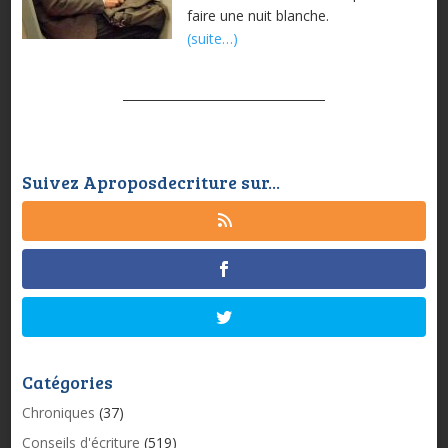
faire une nuit blanche.
(suite…)
Suivez Aproposdecriture sur...
Catégories
Chroniques
(37)
Conseils d'écriture
(519)