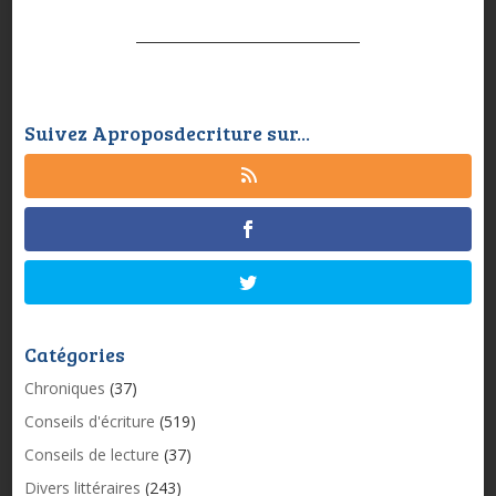
Suivez Aproposdecriture sur...
Catégories
Chroniques
(37)
Conseils d'écriture
(519)
Conseils de lecture
(37)
Divers littéraires
(243)