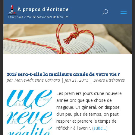
2015 sera-t-elle la meilleure année de votre vie ?
par
Marie-Adrienne Carrara
|
Jan 21, 2015
|
Divers littéraires
Les premiers jours d’une nouvelle
année ont quelque chose de
magique. En général, on dispose
d’un peu plus de temps, on peut
respirer et prendre le temps de
réfléchir à l’avenir.
(suite…)