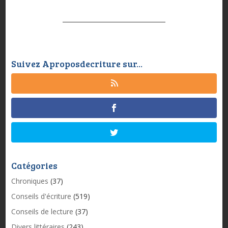
Suivez Aproposdecriture sur...
Catégories
Chroniques
(37)
Conseils d'écriture
(519)
Conseils de lecture
(37)
Divers littéraires
(243)