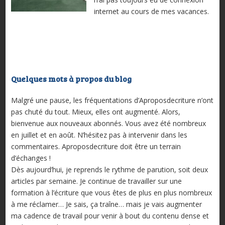
internet au cours de mes vacances.
Quelques mots à propos du blog
Malgré une pause, les fréquentations d’Aproposdecriture n’ont
pas chuté du tout. Mieux, elles ont augmenté. Alors,
bienvenue aux nouveaux abonnés. Vous avez été nombreux
en juillet et en août. N’hésitez pas à intervenir dans les
commentaires. Aproposdecriture doit être un terrain
d’échanges !
Dès aujourd’hui, je reprends le rythme de parution, soit deux
articles par semaine. Je continue de travailler sur une
formation à l’écriture que vous êtes de plus en plus nombreux
à me réclamer… Je sais, ça traîne… mais je vais augmenter
ma cadence de travail pour venir à bout du contenu dense et